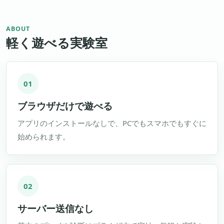
ABOUT
軽く遊べる実験室
01
ブラウザだけで遊べる
アプリのインストールなしで、PCでもスマホでもすぐに
始められます。
02
サーバー送信なし