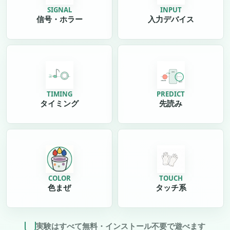
SIGNAL
INPUT
信号・ホラー
入力デバイス
TIMING
PREDICT
タイミング
先読み
COLOR
TOUCH
色まぜ
タッチ系
実験はすべて無料・インストール不要で遊べます