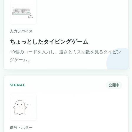
入力デバイス
ちょっとしたタイピングゲーム
10個のコードを入力し、速さとミス回数を見るタイピン
グゲーム。
SIGNAL
公開中
信号・ホラー