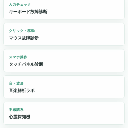
入力チェック
キーボード故障診断
クリック・移動
マウス故障診断
スマホ操作
タッチパネル診断
音・波形
音楽解析ラボ
不思議系
心霊探知機