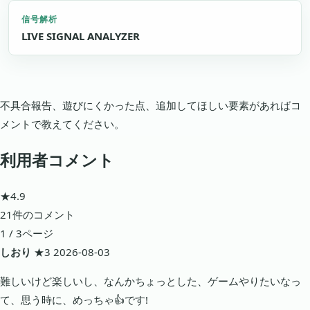
信号解析
LIVE SIGNAL ANALYZER
不具合報告、遊びにくかった点、追加してほしい要素があればコ
メントで教えてください。
利用者コメント
★4.9
21件のコメント
1 / 3ページ
しおり
★3
2026-08-03
難しいけど楽しいし、なんかちょっとした、ゲームやりたいなっ
て、思う時に、めっちゃ👍です!