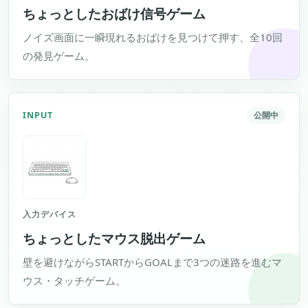
ちょっとしたおばけ信号ゲーム
ノイズ画面に一瞬現れるおばけを見つけて押す、全10回
の発見ゲーム。
INPUT
公開中
入力デバイス
ちょっとしたマウス脱出ゲーム
壁を避けながらSTARTからGOALまで3つの迷路を進むマ
ウス・タッチゲーム。