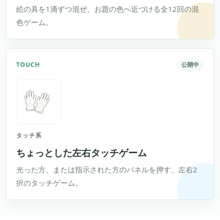
絵の具を1滴ずつ混ぜ、お題の色へ近づける全12回の混
色ゲーム。
TOUCH
公開中
タッチ系
ちょっとした左右タッチゲーム
光った方、または指示された方のパネルを押す、左右2
択のタッチゲーム。