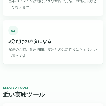
基本のプレイや診断はブラウザ内で完結。気軽な実験と
して扱えます。
03
3分だけのネタになる
配信の合間、休憩時間、友達との話題作りにちょうどい
い短さです。
RELATED TOOLS
近い実験ツール