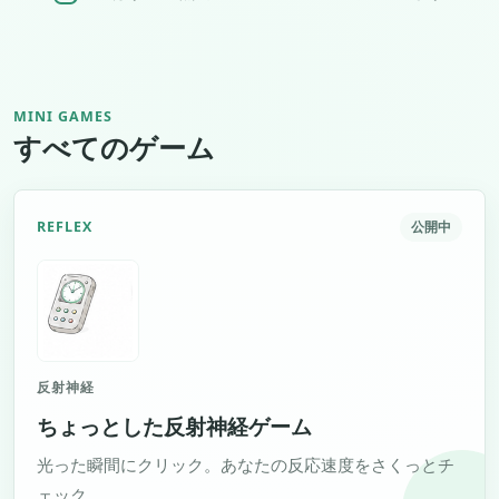
MINI GAMES
すべてのゲーム
REFLEX
公開中
反射神経
ちょっとした反射神経ゲーム
光った瞬間にクリック。あなたの反応速度をさくっとチ
ェック。