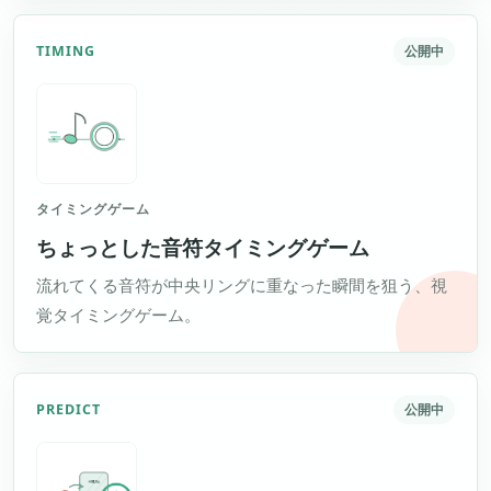
TIMING
公開中
タイミングゲーム
ちょっとした音符タイミングゲーム
流れてくる音符が中央リングに重なった瞬間を狙う、視
覚タイミングゲーム。
PREDICT
公開中