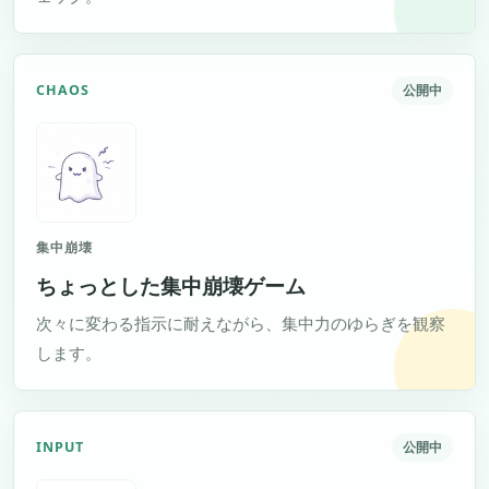
CHAOS
公開中
集中崩壊
ちょっとした集中崩壊ゲーム
次々に変わる指示に耐えながら、集中力のゆらぎを観察
します。
INPUT
公開中