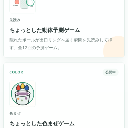
先読み
ちょっとした動体予測ゲーム
隠れたボールが出口リングへ届く瞬間を先読みして押
す、全12回の予測ゲーム。
COLOR
公開中
色まぜ
ちょっとした色まぜゲーム