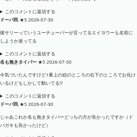
このコメントに返信する
ドーパ民
★5
2026-07-30
後サリーっていうユーチューバーが言ってるエイヨウーも名前に
しようか迷ってる
このコメントに返信する
名も無きタイパー
★5
2026-07-30
今気づいたんですけど1番上の絵のところの右下のところでお化け
いるけどもしかして動いてる⁉️
このコメントに返信する
ドーパ民
★5
2026-07-30
じゃあこれか名も無きタイパーどっちの方が良かったですか（ド
パガキも良かったけど）