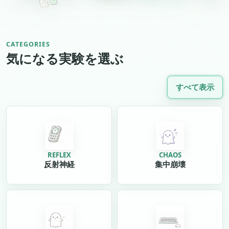
CATEGORIES
気になる実験を選ぶ
すべて表示
REFLEX
CHAOS
反射神経
集中崩壊