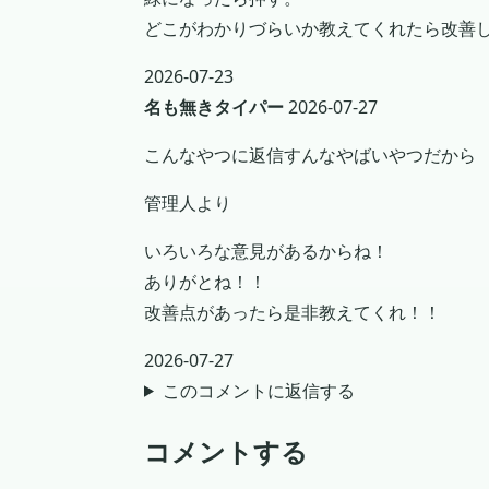
どこがわかりづらいか教えてくれたら改善
2026-07-23
名も無きタイパー
2026-07-27
こんなやつに返信すんなやばいやつだから
管理人より
いろいろな意見があるからね！
ありがとね！！
改善点があったら是非教えてくれ！！
2026-07-27
このコメントに返信する
コメントする