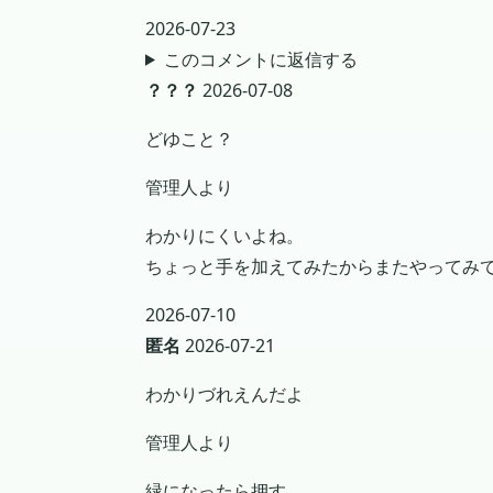
2026-07-23
このコメントに返信する
？？？
2026-07-08
どゆこと？
管理人より
わかりにくいよね。
ちょっと手を加えてみたからまたやってみ
2026-07-10
匿名
2026-07-21
わかりづれえんだよ
管理人より
緑になったら押す。