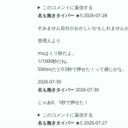
このコメントに返信する
名も無きタイパー
★5
2026-07-28
すみません自分がおかしいかもしれませんが
管理人より
msはミリ秒だよ。
1/1000秒だね。
500msだと0.5秒で押せた！って感じかな。
2026-07-30
名も無きタイパー
2026-07-30
じゃあ0、1秒で押せた！
このコメントに返信する
名も無きタイパー
★5
2026-07-27