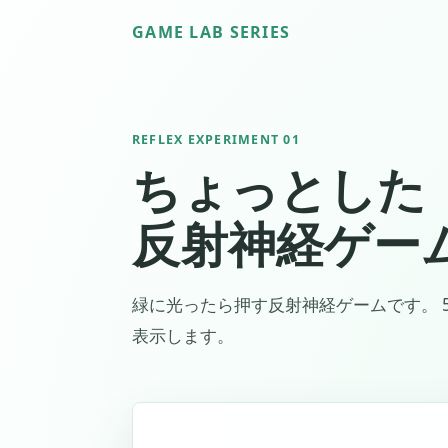
GAME LAB SERIES
REFLEX EXPERIMENT 01
ちょっとした
反射神経ゲー
緑に光ったら押す反射神経ゲームです。 
表示します。