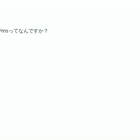
msってなんですか？