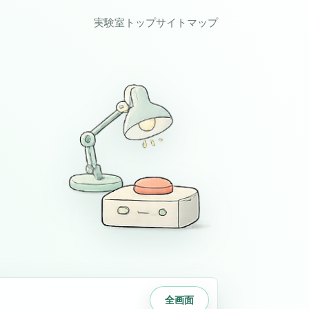
実験室トップ
サイトマップ
全画面