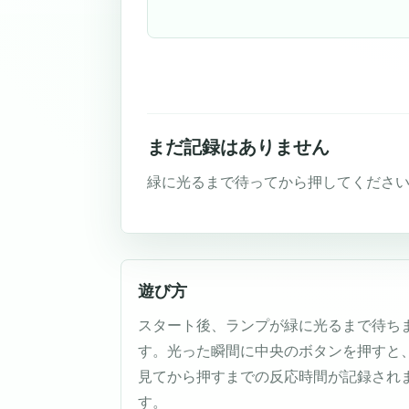
まだ記録はありません
緑に光るまで待ってから押してくださ
遊び方
スタート後、ランプが緑に光るまで待ち
す。光った瞬間に中央のボタンを押すと
見てから押すまでの反応時間が記録され
す。