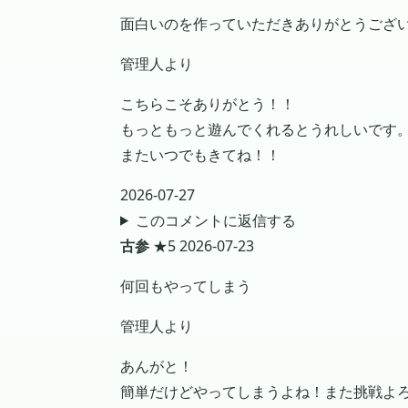
面白いのを作っていただきありがとうござ
管理人より
こちらこそありがとう！！
もっともっと遊んでくれるとうれしいです
またいつでもきてね！！
2026-07-27
このコメントに返信する
古参
★5
2026-07-23
何回もやってしまう
管理人より
あんがと！
簡単だけどやってしまうよね！また挑戦よ