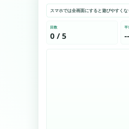
スマホでは全画面にすると遊びやすくな
回数
平
0 / 5
-