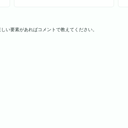
ほしい要素があればコメントで教えてください。