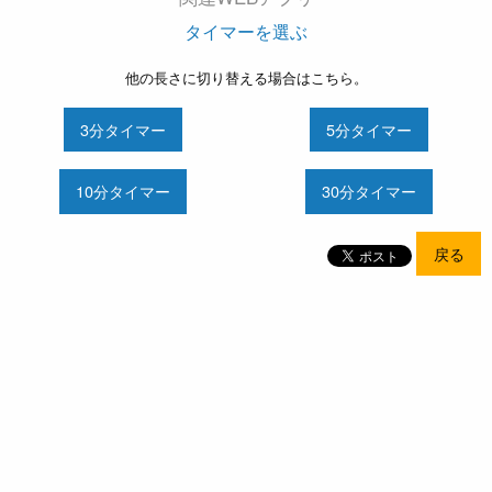
タイマーを選ぶ
他の長さに切り替える場合はこちら。
3分タイマー
5分タイマー
10分タイマー
30分タイマー
戻る