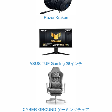
Razer Kraken
ASUS TUF Gaming 28インチ
CYBER-GROUND ゲーミングチェア