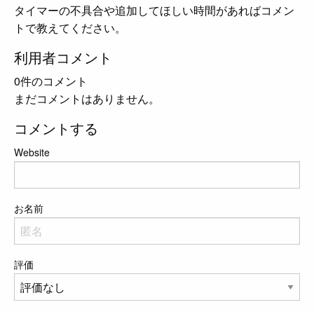
タイマーの不具合や追加してほしい時間があればコメン
トで教えてください。
利用者コメント
0件のコメント
まだコメントはありません。
コメントする
Website
お名前
評価