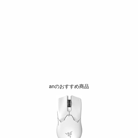
anのおすすめ商品