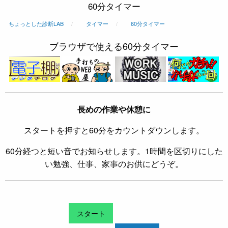
60分タイマー
ちょっとした診断LAB
タイマー
60分タイマー
ブラウザで使える60分タイマー
長めの作業や休憩に
スタートを押すと60分をカウントダウンします。
60分経つと短い音でお知らせします。1時間を区切りにした
い勉強、仕事、家事のお供にどうぞ。
スタート