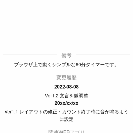
備考
ブラウザ上で動くシンプルな60分タイマーです。
変更履歴
2022-08-08
Ver1.2 文言を微調整
20xx/xx/xx
Ver1.1 レイアウトの修正・カウント終了時に音が鳴るよう
に設定
関連WEBアプリ