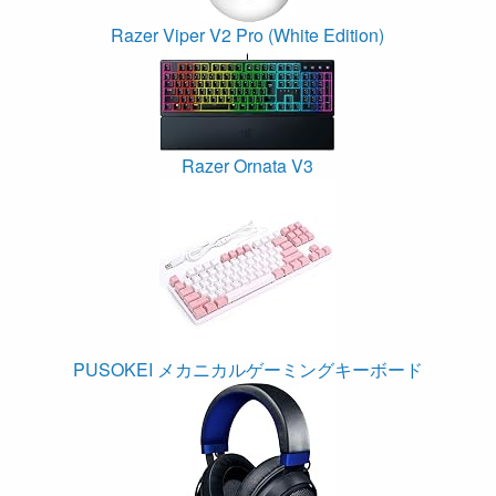
Razer Viper V2 Pro (White Edition)
Razer Ornata V3
PUSOKEI メカニカルゲーミングキーボード