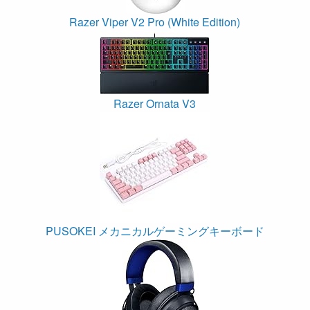
Razer Viper V2 Pro (White Edition)
Razer Ornata V3
PUSOKEI メカニカルゲーミングキーボード