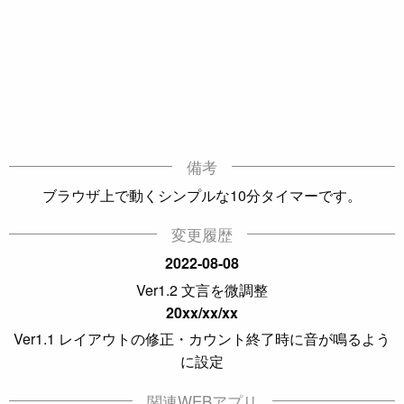
備考
ブラウザ上で動くシンプルな10分タイマーです。
変更履歴
2022-08-08
Ver1.2 文言を微調整
20xx/xx/xx
Ver1.1 レイアウトの修正・カウント終了時に音が鳴るよう
に設定
関連WEBアプリ