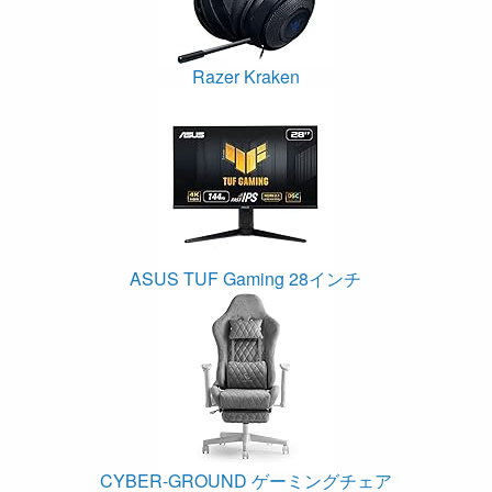
Razer Kraken
ASUS TUF Gaming 28インチ
CYBER-GROUND ゲーミングチェア