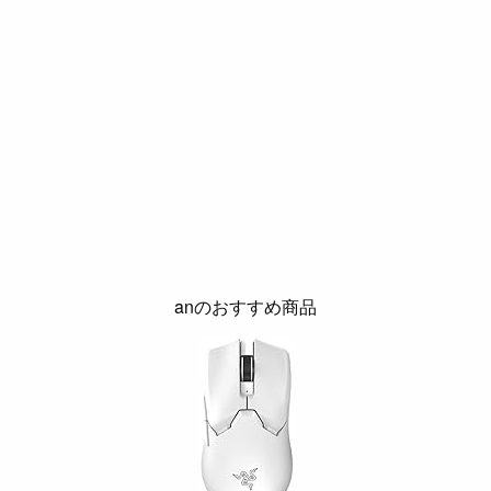
anのおすすめ商品