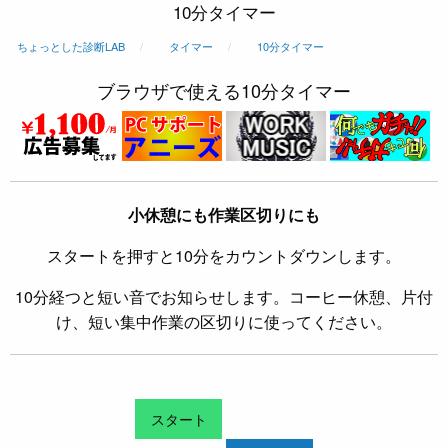
10分タイマー
ちょっとした診断LAB
タイマー
10分タイマー
ブラウザで使える10分タイマー
小休憩にも作業区切りにも
スタートを押すと10分をカウントダウンします。
10分経つと短い音でお知らせします。コーヒー休憩、片付
け、短い集中作業の区切りに使ってください。
スタート