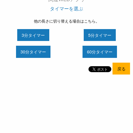
タイマーを選ぶ
他の長さに切り替える場合はこちら。
3分タイマー
5分タイマー
30分タイマー
60分タイマー
戻る