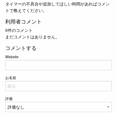
タイマーの不具合や追加してほしい時間があればコメン
トで教えてください。
利用者コメント
0件のコメント
まだコメントはありません。
コメントする
Website
お名前
評価