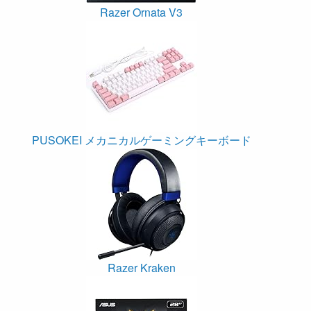
Razer Ornata V3
PUSOKEI メカニカルゲーミングキーボード
Razer Kraken