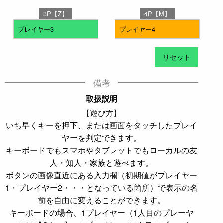
3P【Z】
4P【M】
リセット
備考
取扱説明
【遊び方】
いち早くキーを押下、または画面をタッチしたプレイ
ヤーを判定できます。
キーボードでもスマホやタブレットでもローカルの友
人・知人・家族と遊べます。
ボタンの画像直近にある入力欄（初期値がプレイヤー
1・プレイヤー2・・・となっている箇所）で表示の名
前を自由に変えることができます。
キーボードの場合、1プレイヤー（1人目のプレーヤ