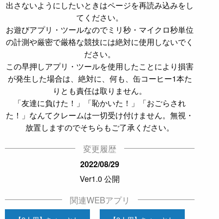
出さないようにしたいときはページを再読み込みをし
てください。
お遊びアプリ・ツールなのでミリ秒・マイクロ秒単位
の計測や厳密で厳格な競技には絶対に使用しないでく
ださい。
この早押しアプリ・ツールを使用したことにより損害
が発生した場合は、絶対に、何も、缶コーヒー1本た
りとも責任は取りません。
「友達に負けた！」「恥かいた！」「おごらされ
た！」なんてクレームは一切受け付けません。無視・
放置しますのでそちらもご了承ください。
変更履歴
2022/08/29
Ver1.0 公開
関連WEBアプリ