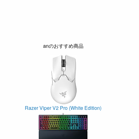
anのおすすめ商品
Razer Viper V2 Pro (White Edition)