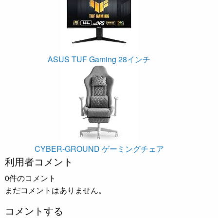
ASUS TUF Gaming 28インチ
CYBER-GROUND ゲーミングチェア
利用者コメント
0件のコメント
まだコメントはありません。
コメントする