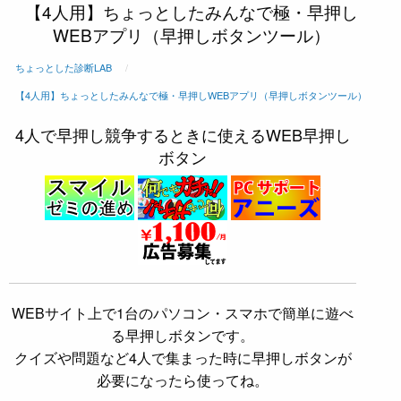
【4人用】
ちょっとした
みんなで極・早押し
WEBアプリ
（早押しボタンツール）
ちょっとした診断LAB
【4人用】ちょっとしたみんなで極・早押しWEBアプリ（早押しボタンツール）
4人で早押し競争するときに使えるWEB早押し
ボタン
WEBサイト上で1台のパソコン・スマホで簡単に遊べ
る早押しボタンです。
クイズや問題など4人で集まった時に早押しボタンが
必要になったら使ってね。