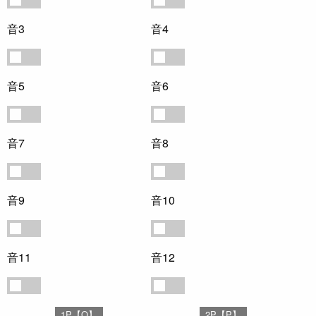
音3
音4
音3
音4
音5
音6
音5
音6
音7
音8
音7
音8
音9
音10
音9
音10
音11
音12
音11
音12
1P【Q】
2P【P】