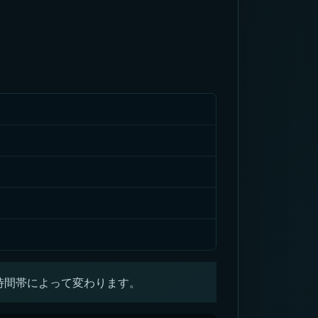
時間帯によって変わります。