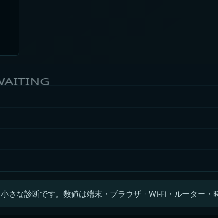
小さな診断です。数値は端末・ブラウザ・Wi-Fi・ルーター・