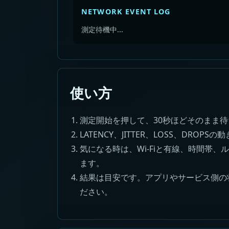
NETWORK EVENT LOG
測定待機中...
使い方
測定開始を押して、30秒ほどそのまま
LATENCY、JITTER、LOSS、DROPS
気になる時は、Wi-Fiと有線、時間帯
ます。
結果は目安です。アプリやサービス側の
ださい。