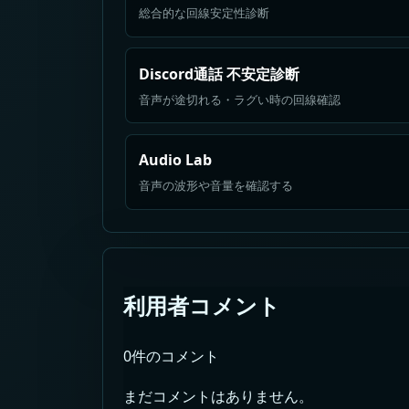
総合的な回線安定性診断
Discord通話 不安定診断
音声が途切れる・ラグい時の回線確認
Audio Lab
音声の波形や音量を確認する
利用者コメント
0件のコメント
まだコメントはありません。