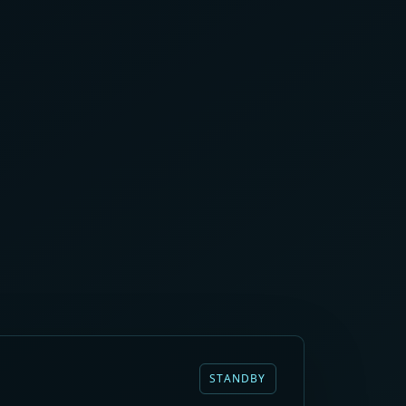
STANDBY