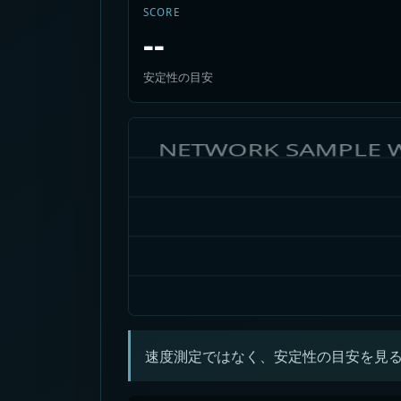
SCORE
--
安定性の目安
速度測定ではなく、安定性の目安を見る