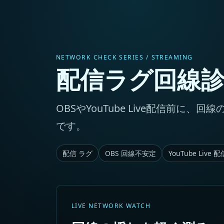
NETWORK CHECK SERIES / STREAMING
配信ラグ回線
OBSやYouTube Live配信前
です。
配信 ラグ
OBS 回線不安定
YouTube Live 
LIVE NETWORK WATCH