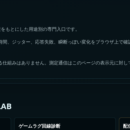
定資産をもとにした用途別の専門入口です。
時間、ジッター、応答失敗、瞬断っぽい変化をブラウザ上で確
る仕組みはありません。測定通信はこのページの表示元に対し
AB
ゲームラグ回線診断
配