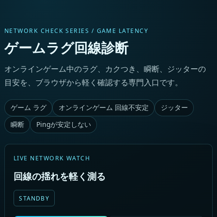
NETWORK CHECK SERIES / GAME LATENCY
ゲームラグ回線診断
オンラインゲーム中のラグ、カクつき、瞬断、ジッターの
目安を、ブラウザから軽く確認する専門入口です。
ゲーム ラグ
オンラインゲーム 回線不安定
ジッター
瞬断
Pingが安定しない
LIVE NETWORK WATCH
回線の揺れを軽く測る
STANDBY