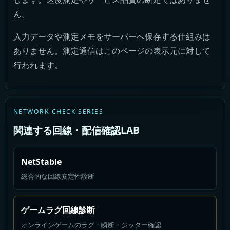
ん。
入力データや測定メモをサーバーへ保存する仕組みは
ありません。測定通信はこのページの表示元に対して
行われます。
NETWORK CHECK SERIES
関連する回線・配信確認LAB
NetStable
総合的な回線安定性診断
ゲームラグ回線診断
オンラインゲームのラグ・瞬断・ジッター確認