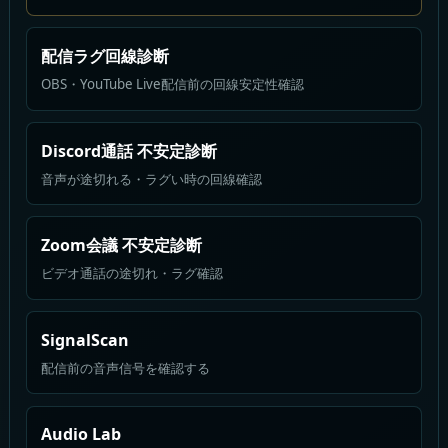
配信ラグ回線診断
OBS・YouTube Live配信前の回線安定性確認
Discord通話 不安定診断
音声が途切れる・ラグい時の回線確認
Zoom会議 不安定診断
ビデオ通話の途切れ・ラグ確認
SignalScan
配信前の音声信号を確認する
Audio Lab