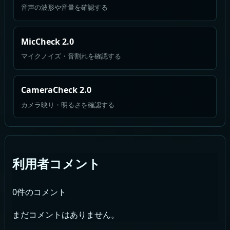
音声の波形や音量を確認する
MicCheck 2.0
マイクノイズ・音割れを確認する
CameraCheck 2.0
カメラ映り・明るさを確認する
利用者コメント
0件のコメント
まだコメントはありません。