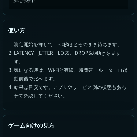
測定待機中...
使い方
測定開始を押して、30秒ほどそのまま待ちます。
LATENCY、JITTER、LOSS、DROPSの動きを見ま
す。
気になる時は、Wi-Fiと有線、時間帯、ルーター再起
動前後で比べます。
結果は目安です。アプリやサービス側の状態もあわ
せて確認してください。
ゲーム向けの見方