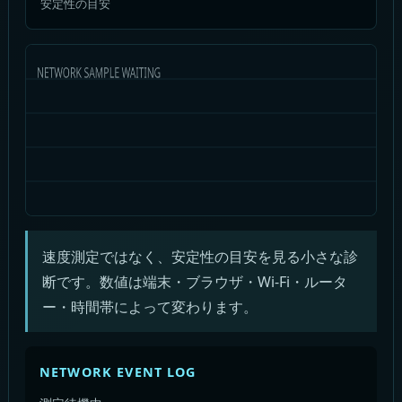
安定性の目安
速度測定ではなく、安定性の目安を見る小さな診
断です。数値は端末・ブラウザ・Wi-Fi・ルータ
ー・時間帯によって変わります。
NETWORK EVENT LOG