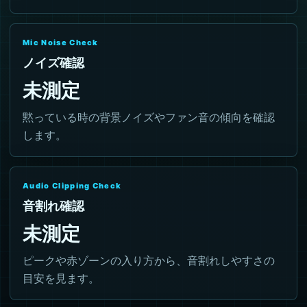
Mic Noise Check
ノイズ確認
未測定
黙っている時の背景ノイズやファン音の傾向を確認
します。
Audio Clipping Check
音割れ確認
未測定
ピークや赤ゾーンの入り方から、音割れしやすさの
目安を見ます。