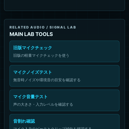
RELATED AUDIO / SIGNAL LAB
MAIN LAB TOOLS
旧版マイクチェック
旧版の軽量マイクチェックを使う
マイクノイズテスト
無音時ノイズや環境音の目安を確認する
マイク音量テスト
声の大きさ・入力レベルを確認する
音割れ確認
マイク入力のピークとクリップ傾向を確認する