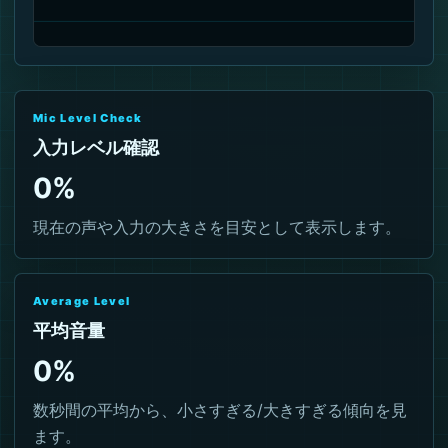
Mic Level Check
入力レベル確認
0%
現在の声や入力の大きさを目安として表示します。
Average Level
平均音量
0%
数秒間の平均から、小さすぎる/大きすぎる傾向を見
ます。