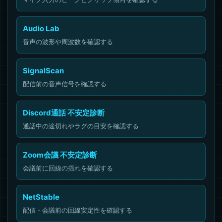
Audio Lab
音声の波形や周波数を確認する
SignalScan
配信前の音声信号を確認する
Discord通話 不安定診断
通話中の途切れやラグの目安を確認する
Zoom会議 不安定診断
会議前に回線の揺れを確認する
NetStable
配信・会議前の回線安定性を確認する