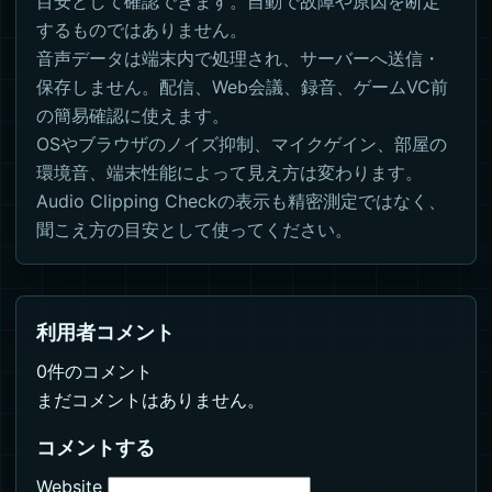
目安として確認できます。自動で故障や原因を断定
するものではありません。
音声データは端末内で処理され、サーバーへ送信・
保存しません。配信、Web会議、録音、ゲームVC前
の簡易確認に使えます。
OSやブラウザのノイズ抑制、マイクゲイン、部屋の
環境音、端末性能によって見え方は変わります。
Audio Clipping Checkの表示も精密測定ではなく、
聞こえ方の目安として使ってください。
利用者コメント
0件のコメント
まだコメントはありません。
コメントする
Website