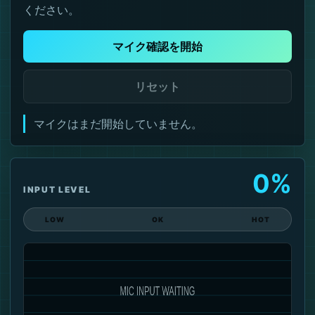
ください。
マイク確認を開始
リセット
マイクはまだ開始していません。
0%
INPUT LEVEL
LOW
OK
HOT