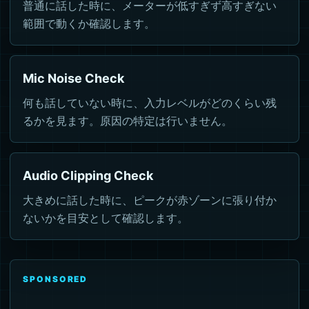
普通に話した時に、メーターが低すぎず高すぎない
範囲で動くか確認します。
Mic Noise Check
何も話していない時に、入力レベルがどのくらい残
るかを見ます。原因の特定は行いません。
Audio Clipping Check
大きめに話した時に、ピークが赤ゾーンに張り付か
ないかを目安として確認します。
SPONSORED