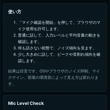
使い方
「マイク確認を開始」を押して、ブラウザのマ
イク使用を許可します。
普通に話して、入力レベルと平均音量の動きを
確認します。
何も話さない状態で、ノイズ傾向を見ます。
少し大きめに話して、ピークや音割れ傾向を確
認します。
結果は目安です。OSやブラウザのノイズ抑制、マイ
クゲイン、部屋の環境音によって見え方は変わりま
す。
Mic Level Check