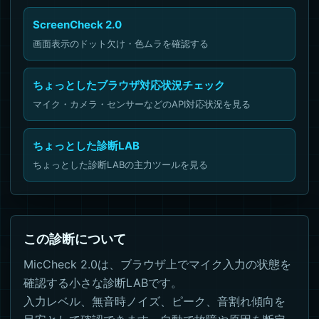
ScreenCheck 2.0
画面表示のドット欠け・色ムラを確認する
ちょっとしたブラウザ対応状況チェック
マイク・カメラ・センサーなどのAPI対応状況を見る
ちょっとした診断LAB
ちょっとした診断LABの主力ツールを見る
この診断について
MicCheck 2.0は、ブラウザ上でマイク入力の状態を
確認する小さな診断LABです。
入力レベル、無音時ノイズ、ピーク、音割れ傾向を