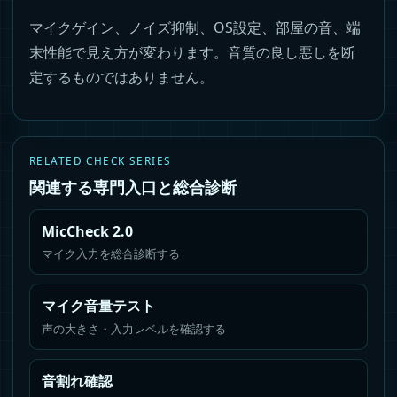
マイクゲイン、ノイズ抑制、OS設定、部屋の音、端
末性能で見え方が変わります。音質の良し悪しを断
定するものではありません。
RELATED CHECK SERIES
関連する専門入口と総合診断
MicCheck 2.0
マイク入力を総合診断する
マイク音量テスト
声の大きさ・入力レベルを確認する
音割れ確認