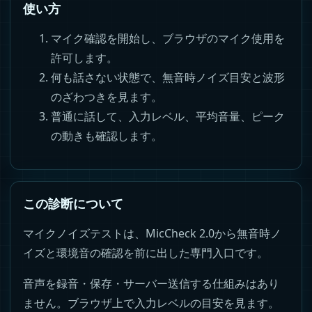
使い方
マイク確認を開始し、ブラウザのマイク使用を
許可します。
何も話さない状態で、無音時ノイズ目安と波形
のざわつきを見ます。
普通に話して、入力レベル、平均音量、ピーク
の動きも確認します。
この診断について
マイクノイズテストは、MicCheck 2.0から無音時ノ
イズと環境音の確認を前に出した専門入口です。
音声を録音・保存・サーバー送信する仕組みはあり
ません。ブラウザ上で入力レベルの目安を見ます。