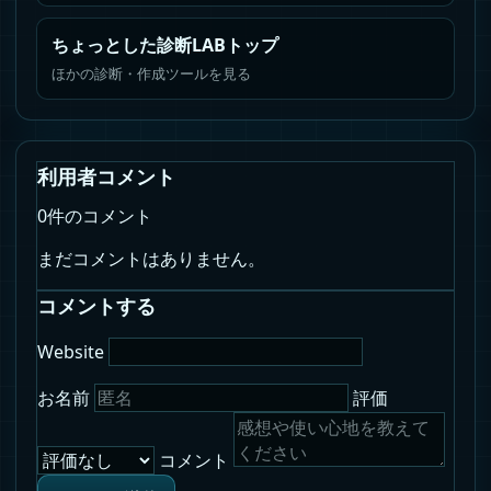
ちょっとした診断LABトップ
ほかの診断・作成ツールを見る
利用者コメント
0件のコメント
まだコメントはありません。
コメントする
Website
お名前
評価
コメント