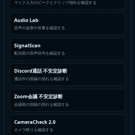
マイク入力のピークとクリップ傾向を確認する
Audio Lab
音声の波形や音量を確認する
SignalScan
配信前の音声信号を確認する
Discord通話 不安定診断
通話中の回線の揺れも確認する
Zoom会議 不安定診断
会議前の回線の揺れも確認する
CameraCheck 2.0
カメラ映りも確認する