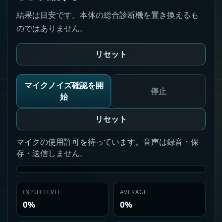
結果は目安です。本体の総合診断機を置き換えるも
のではありません。
リセット
マイクノイズ確認を開
停止
始
リセット
マイクの使用許可を待っています。音声は録音・保
存・送信しません。
INPUT LEVEL
AVERAGE
0%
0%