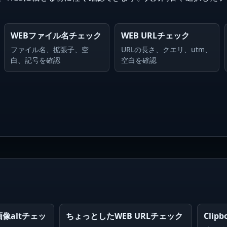
WEBファイル名チェック
WEB URLチェック
ファイル名、拡張子、空
URLの長さ、クエリ、utm、
白、記号を確認
空白を確認
像altチェッ
ちょっとしたWEB URLチェック
Clipb