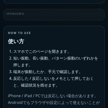
SPONSORED
HOW TO USE
使い方
スマホでこのページを開きます。
短い振動、長い振動、パターン振動のいずれかを
押します。
端末が振動したか、手元で確認します。
反応した / 反応しないをメモとして押しておく
と、確認状況を残せます。
iPhone / iPad / PCでは反応しない場合があります。
Androidでもブラウザや設定によって使えないことが