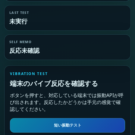
LAST TEST
未実行
SELF MEMO
反応未確認
VIBRATION TEST
端末のバイブ反応を確認する
ボタンを押すと、対応している端末では振動APIが呼
び出されます。反応したかどうかは手元の感覚で確
認してください。
短い振動テスト