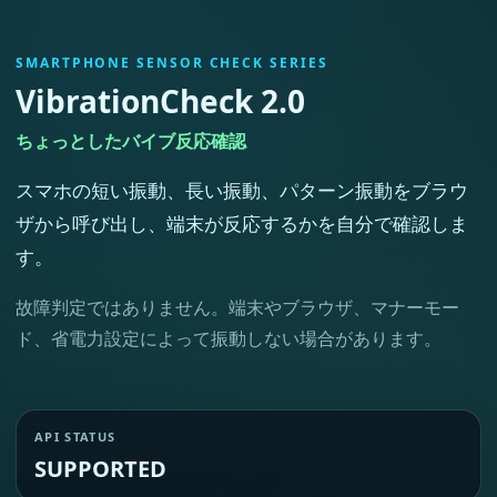
SMARTPHONE SENSOR CHECK SERIES
VibrationCheck 2.0
ちょっとしたバイブ反応確認
スマホの短い振動、長い振動、パターン振動をブラウ
ザから呼び出し、端末が反応するかを自分で確認しま
す。
故障判定ではありません。端末やブラウザ、マナーモー
ド、省電力設定によって振動しない場合があります。
API STATUS
SUPPORTED