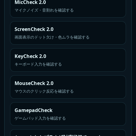
MicCheck 2.0
マイクノイズ・音割れを確認する
ScreenCheck 2.0
画面表示のドット欠け・色ムラを確認する
KeyCheck 2.0
キーボード入力を確認する
MouseCheck 2.0
マウスのクリック反応を確認する
GamepadCheck
ゲームパッド入力を確認する