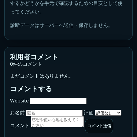
するかどうかを手元で確認するための目安として使
ってください。
診断データはサーバーへ送信・保存しません。
利用者コメント
0件のコメント
まだコメントはありません。
コメントする
Website
お名前
評価
コメント
コメント送信