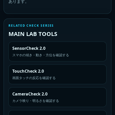
あります。
RELATED CHECK SERIES
MAIN LAB TOOLS
SensorCheck 2.0
スマホの傾き・動き・方位を確認する
TouchCheck 2.0
画面タッチの反応を確認する
CameraCheck 2.0
カメラ映り・明るさを確認する