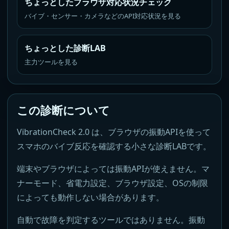
ちょっとしたブラウザ対応状況チェック
バイブ・センサー・カメラなどのAPI対応状況を見る
ちょっとした診断LAB
主力ツールを見る
この診断について
VibrationCheck 2.0 は、ブラウザの振動APIを使って
スマホのバイブ反応を確認する小さな診断LABです。
端末やブラウザによっては振動APIが使えません。マ
ナーモード、省電力設定、ブラウザ設定、OSの制限
によっても動作しない場合があります。
自動で故障を判定するツールではありません。振動