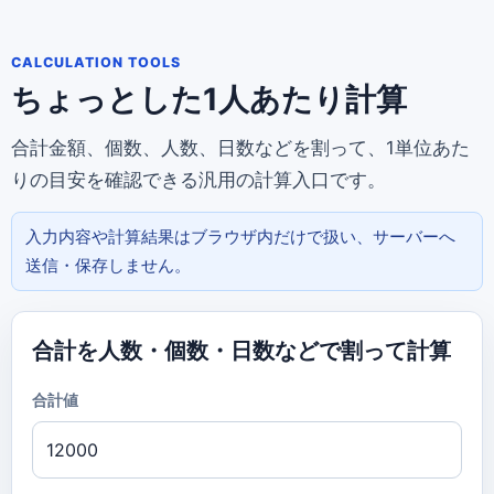
CALCULATION TOOLS
ちょっとした
1人あたり計算
合計金額、個数、人数、日数などを割って、1単位あた
りの目安を確認できる汎用の計算入口です。
入力内容や計算結果はブラウザ内だけで扱い、サーバーへ
送信・保存しません。
合計を人数・個数・日数などで割って計算
合計値