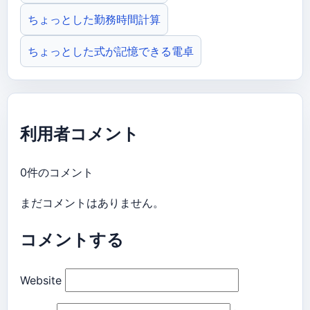
ちょっとした勤務時間計算
ちょっとした式が記憶できる電卓
利用者コメント
0件のコメント
まだコメントはありません。
コメントする
Website