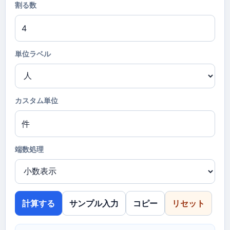
割る数
単位ラベル
カスタム単位
端数処理
計算する
サンプル入力
コピー
リセット