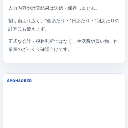
入力内容や計算結果は送信・保存しません。
割り勘より広く、1個あたり・1日あたり・1回あたりの
計算にも使えます。
正式な会計・税務判断ではなく、生活費や買い物、作
業量のざっくり確認向けです。
SPONSORED