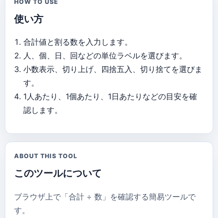
HOW TO USE
使い方
合計値と割る数を入力します。
人、個、日、回などの単位ラベルを選びます。
小数表示、切り上げ、四捨五入、切り捨てを選びま
す。
1人あたり、1個あたり、1日あたりなどの目安を確
認します。
ABOUT THIS TOOL
このツールについて
ブラウザ上で「合計 ÷ 数」を確認する簡易ツールで
す。