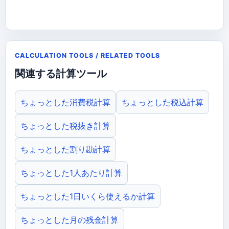
CALCULATION TOOLS / RELATED TOOLS
関連する計算ツール
ちょっとした消費税計算
ちょっとした税込計算
ちょっとした税抜き計算
ちょっとした割り勘計算
ちょっとした1人あたり計算
ちょっとした1日いくら使えるか計算
ちょっとした月の残金計算