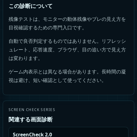
この診断について
残像テストは、モニターの動体残像やブレの見え方を
目視確認するための専門入口です。
自動で良否判定するものではありません。リフレッシ
ュレート、応答速度、ブラウザ、目の追い方で見え方
は変わります。
ゲーム内表示とは異なる場合があります。長時間の凝
視は避け、短い確認として使ってください。
SCREEN CHECK SERIES
関連する画面診断
ScreenCheck 2.0