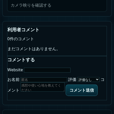
カメラ映りを確認する
利用者コメント
0件のコメント
まだコメントはありません。
コメントする
Website
お名前
評価
コ
メント
コメント送信