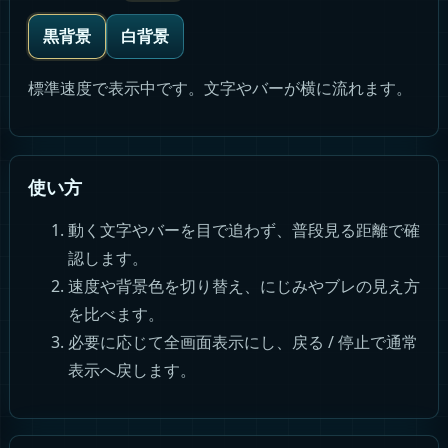
黒背景
白背景
標準速度で表示中です。文字やバーが横に流れます。
使い方
動く文字やバーを目で追わず、普段見る距離で確
認します。
速度や背景色を切り替え、にじみやブレの見え方
を比べます。
必要に応じて全画面表示にし、戻る / 停止で通常
表示へ戻します。