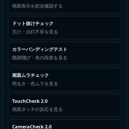
画面表示を総合確認する
ドット抜けチェック
欠け・点灯不良を見る
カラーバンディングテスト
階調飛び・色の段差を見る
画面ムラチェック
明るさ・色ムラを見る
TouchCheck 2.0
画面タッチの反応を見る
CameraCheck 2.0