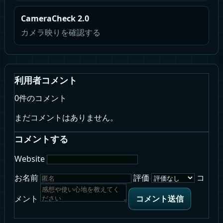
CameraCheck 2.0
カメラ映りを確認する
利用者コメント
0件のコメント
まだコメントはありません。
コメントする
Website
お名前
評価
コ
メント
コメント送信