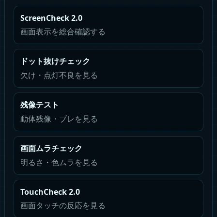
ScreenCheck 2.0
画面表示を総合確認する
ドット抜けチェック
欠け・点灯不良を見る
残像テスト
動体残像・ブレを見る
画面ムラチェック
明るさ・色ムラを見る
TouchCheck 2.0
画面タッチの反応を見る