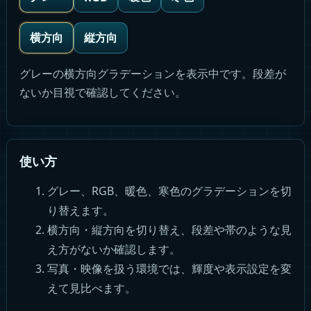
横方向
縦方向
グレーの横方向グラデーションを表示中です。段差が
ないか目視で確認してください。
使い方
グレー、RGB、暖色、寒色のグラデーションを切
り替えます。
横方向・縦方向を切り替え、段差や帯のような見
え方がないか確認します。
写真・映像を扱う環境では、輝度や表示設定を変
えて見比べます。