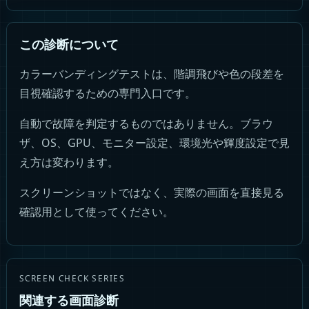
この診断について
カラーバンディングテストは、階調飛びや色の段差を
目視確認するための専門入口です。
自動で故障を判定するものではありません。ブラウ
ザ、OS、GPU、モニター設定、環境光や輝度設定で見
え方は変わります。
スクリーンショットではなく、実際の画面を直接見る
確認用として使ってください。
SCREEN CHECK SERIES
関連する画面診断