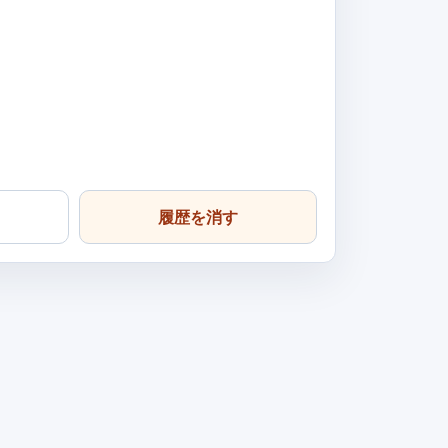
履歴を消す