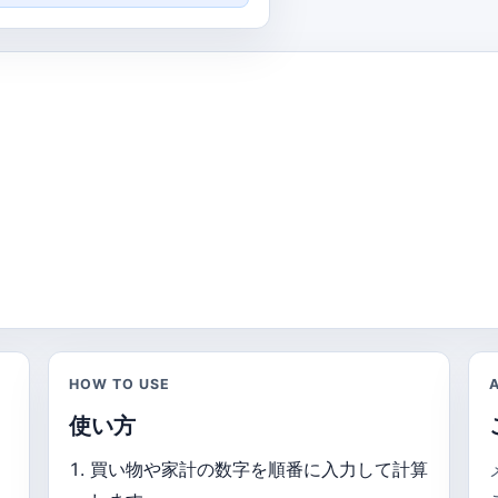
HOW TO USE
使い方
買い物や家計の数字を順番に入力して計算