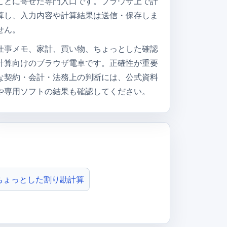
ことに寄せた専門入口です。ブラウザ上で計
算し、入力内容や計算結果は送信・保存しま
せん。
仕事メモ、家計、買い物、ちょっとした確認
計算向けのブラウザ電卓です。正確性が重要
な契約・会計・法務上の判断には、公式資料
や専用ソフトの結果も確認してください。
ちょっとした割り勘計算