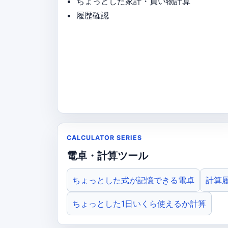
ちょっとした家計・買い物計算
履歴確認
CALCULATOR SERIES
電卓・計算ツール
ちょっとした式が記憶できる電卓
計算
ちょっとした1日いくら使えるか計算