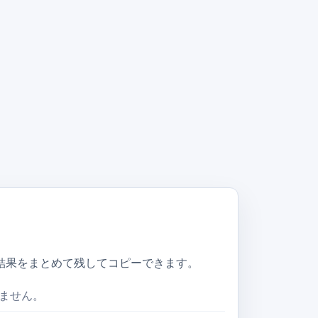
結果をまとめて残してコピーできます。
ません。