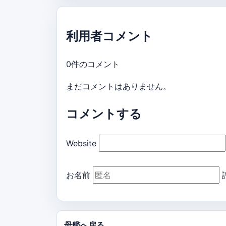
利用者コメント
0件のコメント
まだコメントはありません。
コメントする
Website
お名前
母艦へ戻る