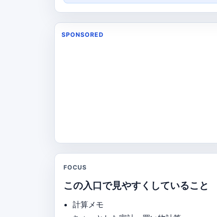
SPONSORED
FOCUS
この入口で見やすくしていること
計算メモ