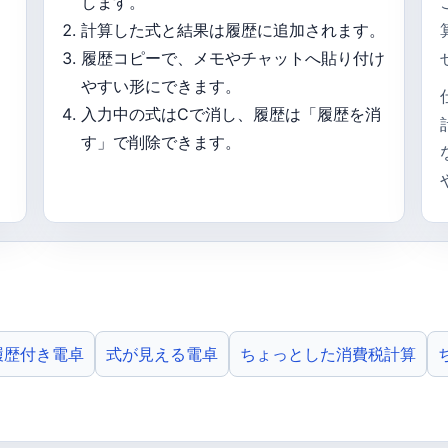
します。
計算した式と結果は履歴に追加されます。
履歴コピーで、メモやチャットへ貼り付け
やすい形にできます。
入力中の式はCで消し、履歴は「履歴を消
す」で削除できます。
履歴付き電卓
式が見える電卓
ちょっとした消費税計算