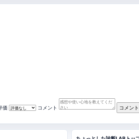
評価
コメント
コメント
ちょっとした診断LABトッ