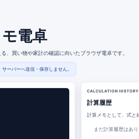
メモ電卓
える、買い物や家計の確認に向いたブラウザ電卓です。
、サーバーへ送信・保存しません。
CALCULATION HISTORY
計算履歴
計算メモとして、式と
まだ計算履歴はあり