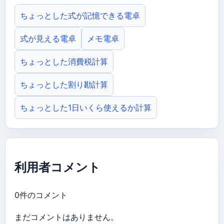
ちょっとした式が記憶できる電卓
式が見える電卓
メモ電卓
ちょっとした消費税計算
ちょっとした割り勘計算
ちょっとした1日いくら使えるか計算
利用者コメント
0件のコメント
まだコメントはありません。