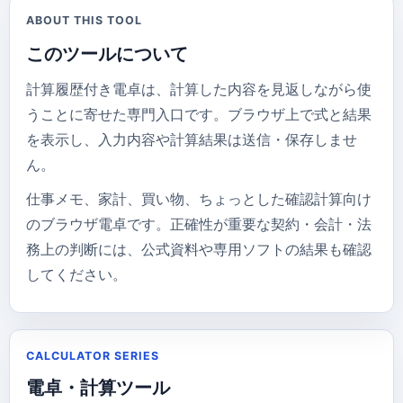
ABOUT THIS TOOL
このツールについて
計算履歴付き電卓は、計算した内容を見返しながら使
うことに寄せた専門入口です。ブラウザ上で式と結果
を表示し、入力内容や計算結果は送信・保存しませ
ん。
仕事メモ、家計、買い物、ちょっとした確認計算向け
のブラウザ電卓です。正確性が重要な契約・会計・法
務上の判断には、公式資料や専用ソフトの結果も確認
してください。
CALCULATOR SERIES
電卓・計算ツール