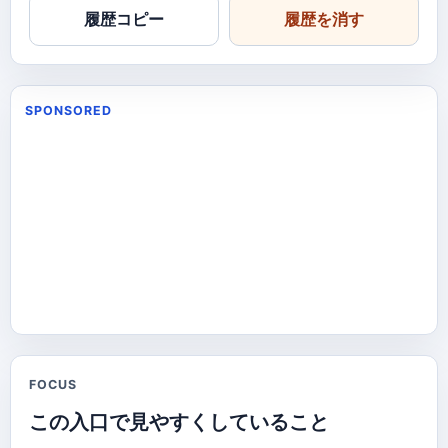
履歴コピー
履歴を消す
SPONSORED
FOCUS
この入口で見やすくしていること