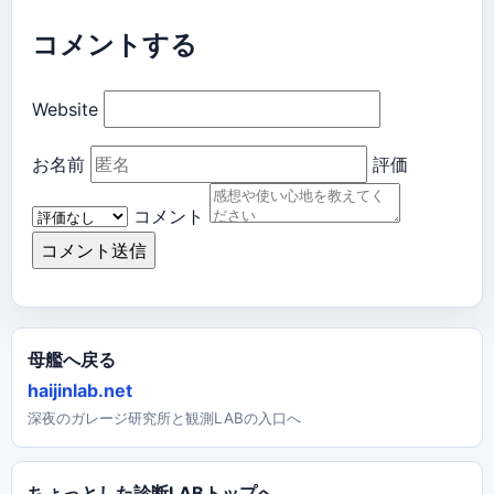
コメントする
Website
お名前
評価
コメント
コメント送信
母艦へ戻る
haijinlab.net
深夜のガレージ研究所と観測LABの入口へ
ちょっとした診断LABトップへ