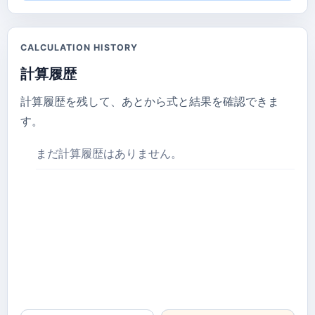
CALCULATION HISTORY
計算履歴
計算履歴を残して、あとから式と結果を確認できま
す。
まだ計算履歴はありません。