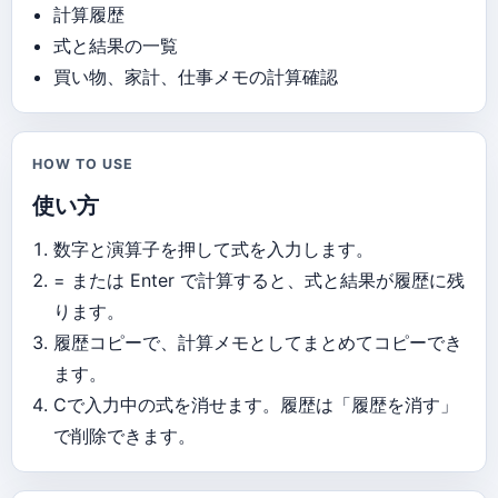
計算履歴
式と結果の一覧
買い物、家計、仕事メモの計算確認
HOW TO USE
使い方
数字と演算子を押して式を入力します。
= または Enter で計算すると、式と結果が履歴に残
ります。
履歴コピーで、計算メモとしてまとめてコピーでき
ます。
Cで入力中の式を消せます。履歴は「履歴を消す」
で削除できます。