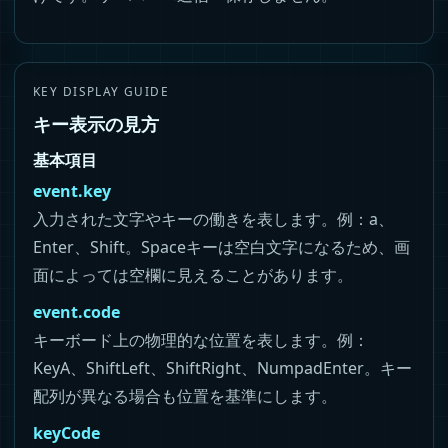
KEY DISPLAY GUIDE
キー表示の見方
基本項目
event.key
入力された文字やキーの働きを表します。例：a、
Enter、Shift。Spaceキーは空白文字になるため、画
面によっては空欄に見えることがあります。
event.code
キーボード上の物理的な位置を表します。例：
KeyA、ShiftLeft、ShiftRight、NumpadEnter。キー
配列が異なる場合も位置を基準にします。
keyCode