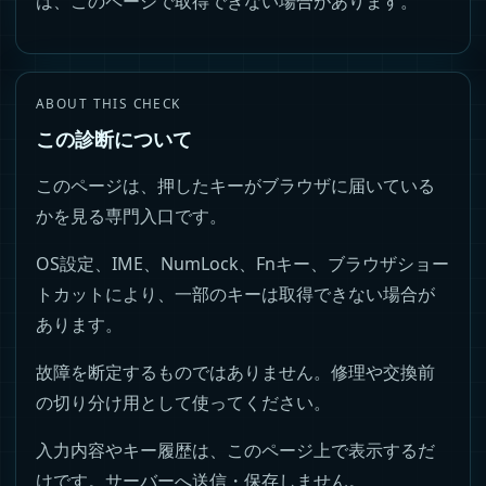
は、このページで取得できない場合があります。
ABOUT THIS CHECK
この診断について
このページは、押したキーがブラウザに届いている
かを見る専門入口です。
OS設定、IME、NumLock、Fnキー、ブラウザショー
トカットにより、一部のキーは取得できない場合が
あります。
故障を断定するものではありません。修理や交換前
の切り分け用として使ってください。
入力内容やキー履歴は、このページ上で表示するだ
けです。サーバーへ送信・保存しません。