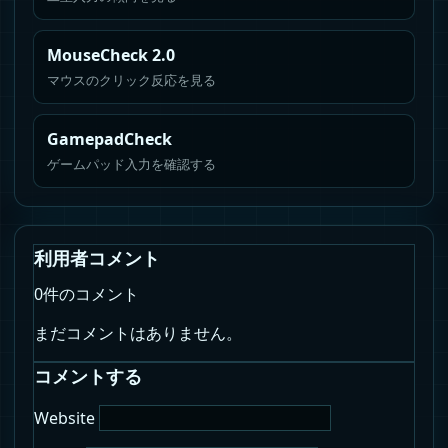
MouseCheck 2.0
マウスのクリック反応を見る
GamepadCheck
ゲームパッド入力を確認する
利用者コメント
0件のコメント
まだコメントはありません。
コメントする
Website