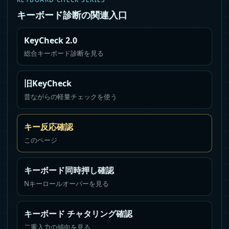
キーボード診断の関連入口
KeyCheck 2.0
総合キーボード診断を見る
旧KeyCheck
昔ながらの軽量チェックを使う
キー反応確認
このページ
キーボード同時押し確認
Nキーロールオーバーを見る
キーボード チャタリング確認
二重入力の傾向を見る