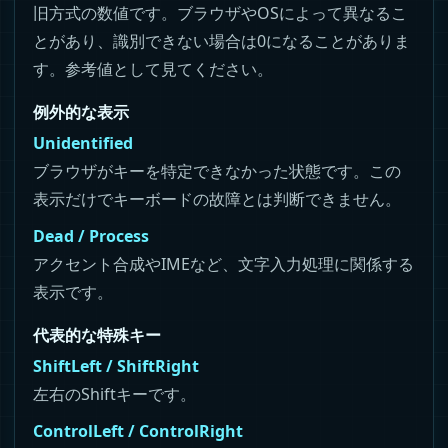
旧方式の数値です。ブラウザやOSによって異なるこ
とがあり、識別できない場合は0になることがありま
す。参考値として見てください。
例外的な表示
Unidentified
ブラウザがキーを特定できなかった状態です。この
表示だけでキーボードの故障とは判断できません。
Dead / Process
アクセント合成やIMEなど、文字入力処理に関係する
表示です。
代表的な特殊キー
ShiftLeft / ShiftRight
左右のShiftキーです。
ControlLeft / ControlRight