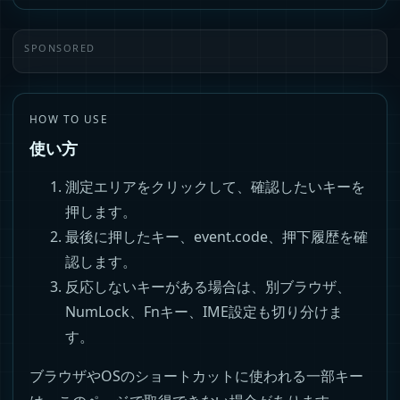
SPONSORED
HOW TO USE
使い方
測定エリアをクリックして、確認したいキーを
押します。
最後に押したキー、event.code、押下履歴を確
認します。
反応しないキーがある場合は、別ブラウザ、
NumLock、Fnキー、IME設定も切り分けま
す。
ブラウザやOSのショートカットに使われる一部キー