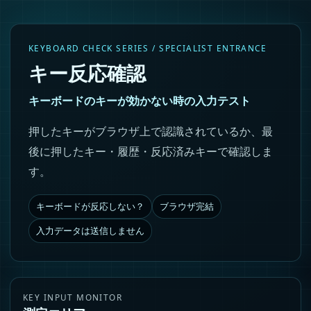
KEYBOARD CHECK SERIES / SPECIALIST ENTRANCE
キー反応確認
キーボードのキーが効かない時の入力テスト
押したキーがブラウザ上で認識されているか、最
後に押したキー・履歴・反応済みキーで確認しま
す。
キーボードが反応しない？
ブラウザ完結
入力データは送信しません
KEY INPUT MONITOR