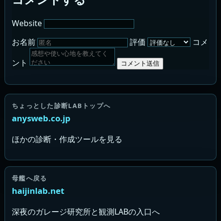
Website
お名前
評価
コメ
ント
コメント送信
ちょっとした診断LABトップへ
anysweb.co.jp
ほかの診断・作成ツールを見る
母艦へ戻る
haijinlab.net
深夜のガレージ研究所と観測LABの入口へ