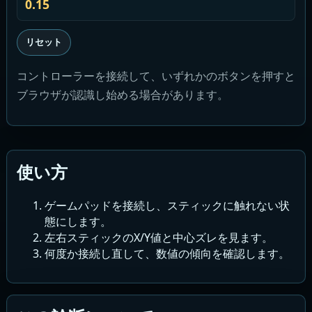
0.15
リセット
コントローラーを接続して、いずれかのボタンを押すと
ブラウザが認識し始める場合があります。
使い方
ゲームパッドを接続し、スティックに触れない状
態にします。
左右スティックのX/Y値と中心ズレを見ます。
何度か接続し直して、数値の傾向を確認します。