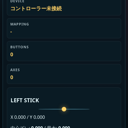
DEVICE
コントローラー未接続
MAPPING
-
BUTTONS
0
AXES
0
LEFT STICK
X 0.000 / Y 0.000