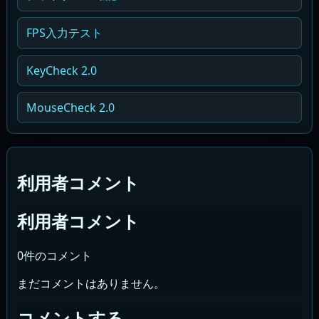
FPS入力テスト
KeyCheck 2.0
MouseCheck 2.0
利用者コメント
利用者コメント
0件のコメント
まだコメントはありません。
コメントする