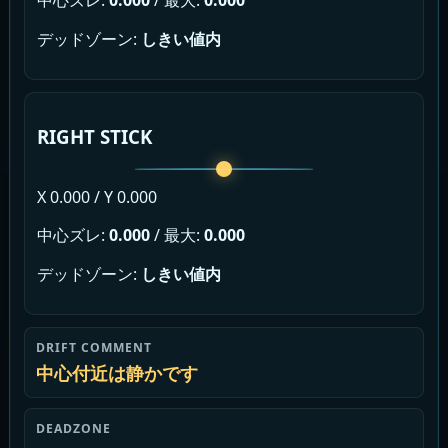
中心ズレ:
0.000
/ 最大:
0.000
デッドゾーン:
しきい値内
RIGHT STICK
X 0.000 / Y 0.000
中心ズレ:
0.000
/ 最大:
0.000
デッドゾーン:
しきい値内
DRIFT COMMENT
中心付近は静かです
DEADZONE