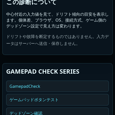
この診断について
中心付近の入力値を見て、ドリフト傾向の目安を表示し
ます。個体差、ブラウザ、OS、接続方式、ゲーム側の
デッドゾーン設定で見え方は変わります。
ドリフトや故障を断定するものではありません。入力デ
ータはサーバーへ送信・保存しません。
GAMEPAD CHECK SERIES
GamepadCheck
ゲームパッドボタンテスト
デッドゾーン確認