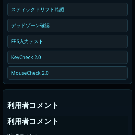
スティックドリフト確認
デッドゾーン確認
FPS入力テスト
KeyCheck 2.0
MouseCheck 2.0
利用者コメント
利用者コメント