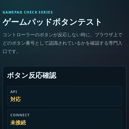
GAMEPAD CHECK SERIES
ゲームパッドボタンテスト
コントローラーのボタンが反応しない時に、ブラウザ上で
どのボタン番号として認識されているかを確認する専門入
口です。
ボタン反応確認
API
対応
CONNECT
未接続