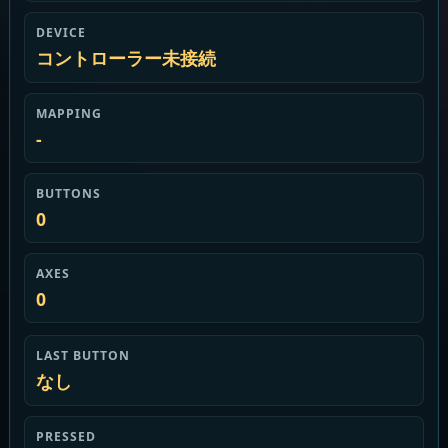
DEVICE
コントローラー未接続
MAPPING
-
BUTTONS
0
AXES
0
LAST BUTTON
なし
PRESSED