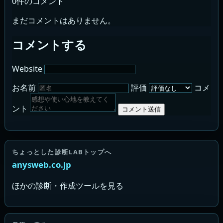
0件のコメント
まだコメントはありません。
コメントする
Website
お名前
評価
コメ
ント
コメント送信
ちょっとした診断LABトップへ
anysweb.co.jp
ほかの診断・作成ツールを見る