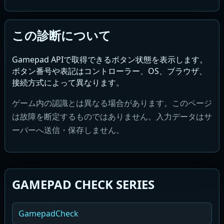
この診断について
Gamepad APIで取得できるボタン状態を表示します。
ボタン番号や表記はコントローラー、OS、ブラウザ、
接続方式によって異なります。
ゲーム内の認識とは異なる場合があります。このページ
は故障を断定するものではありません。入力データはサ
ーバーへ送信・保存しません。
GAMEPAD CHECK SERIES
GamepadCheck