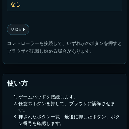
なし
リセット
コントローラーを接続して、いずれかのボタンを押すと
ブラウザが認識し始める場合があります。
使い方
ゲームパッドを接続します。
任意のボタンを押して、ブラウザに認識させま
す。
押されたボタン一覧、最後に押したボタン、ボタ
ン番号を確認します。