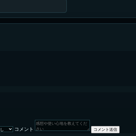
コメント
コメント送信