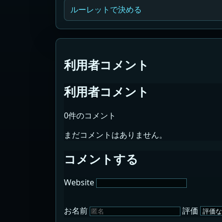
ルーレットで決める
利用者コメント
利用者コメント
0件のコメント
まだコメントはありません。
コメントする
Website
お名前
評価