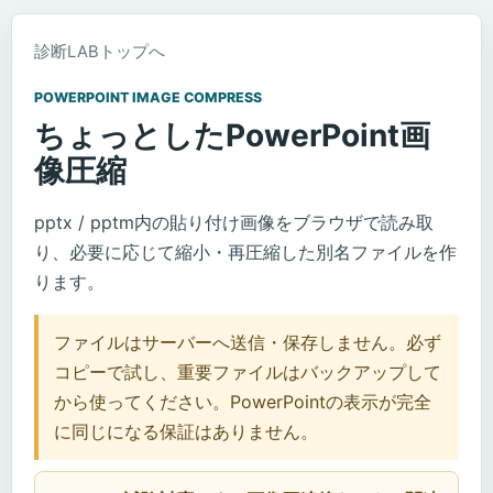
診断LABトップへ
POWERPOINT IMAGE COMPRESS
ちょっとしたPowerPoint画
像圧縮
pptx / pptm内の貼り付け画像をブラウザで読み取
り、必要に応じて縮小・再圧縮した別名ファイルを作
ります。
ファイルはサーバーへ送信・保存しません。必ず
コピーで試し、重要ファイルはバックアップして
から使ってください。PowerPointの表示が完全
に同じになる保証はありません。