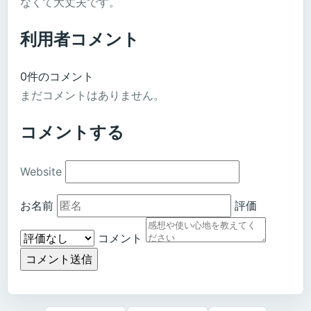
なくて大丈夫です。
利用者コメント
0件のコメント
まだコメントはありません。
コメントする
Website
お名前
評価
コメント
コメント送信