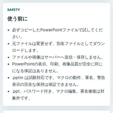
SAFETY
使う前に
必ずコピーしたPowerPointファイルで試してくだ
さい。
元ファイルは変更せず、別名ファイルとしてダウン
ロードします。
ファイルや画像はサーバーへ送信・保存しません。
PowerPointの表示、印刷、画像品質が完全に同じ
になる保証はありません。
.pptm は試験対応です。マクロの動作、署名、警告
表示の完全な保持は保証できません。
.ppt、パスワード付き、マクロ編集、署名修復は対
象外です。