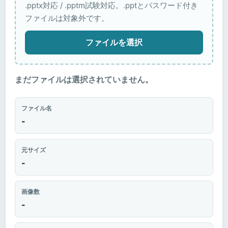
.pptx対応 / .pptm試験対応。.pptとパスワード付き
ファイルは対象外です。
ファイルを選択
まだファイルは選択されていません。
ファイル名
-
元サイズ
-
画像数
-