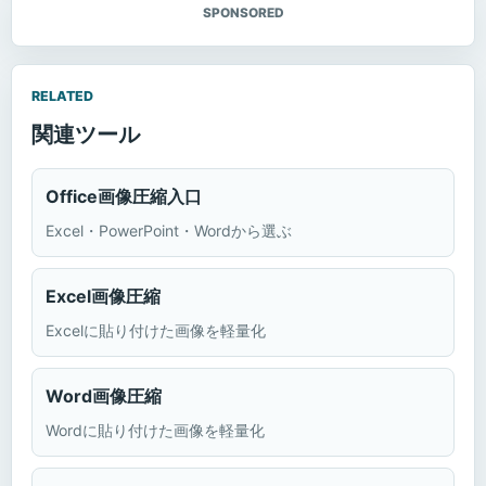
SPONSORED
RELATED
関連ツール
Office画像圧縮入口
Excel・PowerPoint・Wordから選ぶ
Excel画像圧縮
Excelに貼り付けた画像を軽量化
Word画像圧縮
Wordに貼り付けた画像を軽量化