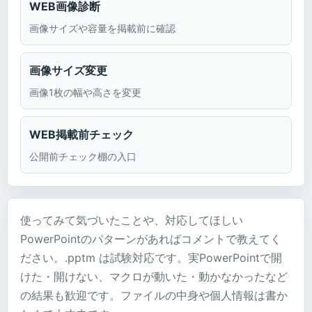
WEB画像診断
画像サイズや容量を掲載前に確認
画像サイズ変更
画像1枚の幅や高さを変更
WEB掲載前チェック
公開前チェック棚の入口
使ってみて気づいたことや、対応してほしい
PowerPointのパターンがあればコメントで教えてく
ださい。.pptm は試験対応です。実PowerPointで開
けた・開けない、マクロが動いた・動かなかったなど
の結果も歓迎です。ファイルの中身や個人情報は書か