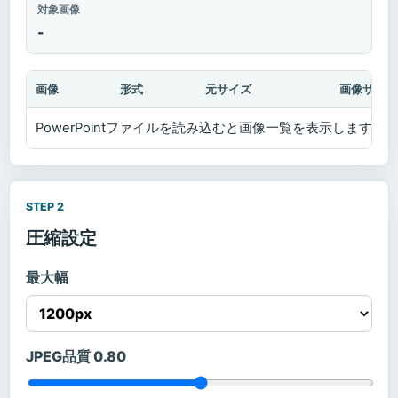
対象画像
-
画像
形式
元サイズ
画像サイズ
PowerPointファイルを読み込むと画像一覧を表示します。
STEP 2
圧縮設定
最大幅
JPEG品質
0.80