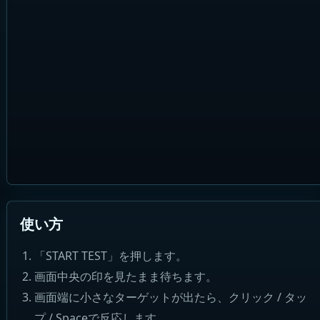
使い方
「START TEST」を押します。
画面中央の印を見たまま待ちます。
画面端に小さなターゲットが出たら、クリック / タッ
プ / Spaceで反応します。