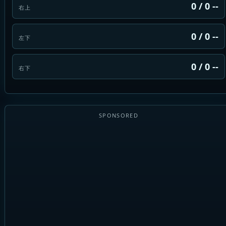
0 / 0 --
右上
0 / 0 --
左下
0 / 0 --
右下
SPONSORED