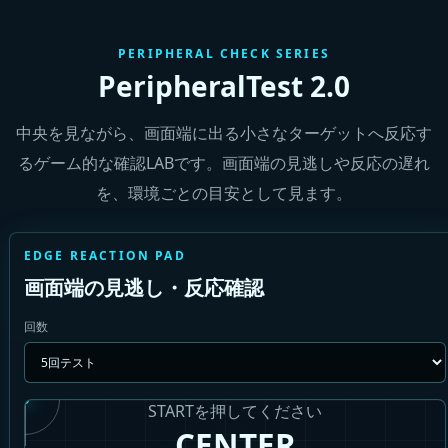
PERIPHERAL CHECK SERIES
PeripheralTest 2.0
中央を見ながら、画面端に出る小さなターゲットへ反応す
るゲーム的な確認LABです。画面端の見逃しや反応の遅れ
を、環境ごとの目安として見ます。
EDGE REACTION PAD
画面端の見逃し・反応確認
回数
STARTを押してください
CENTER