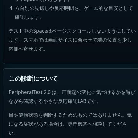
方向別の見逃しや反応時間を、ゲーム的な目安として
確認します。
テスト中のSpaceはページスクロールしないようにしてい
ます。スマホでは画面サイズに合わせて端の位置を少し
内側へ寄せます。
この診断について
PeripheralTest 2.0 は、画面端の変化に気づけるかを遊び
ながら確認する小さな反応確認LABです。
目や健康状態を判断するためのものではありません。気
になる症状がある場合は、専門機関へ相談してくださ
い。