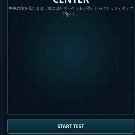
中央の印を見たまま、端に出たターゲットが見えたらクリック / タップ
/ Space。
START TEST