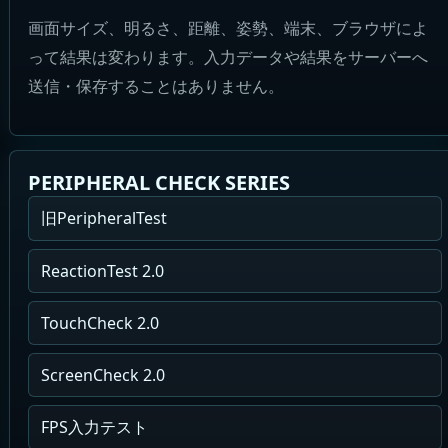
画面サイズ、明るさ、距離、姿勢、端末、ブラウザによ
って結果は変わります。入力データや結果をサーバーへ
送信・保存することはありません。
PERIPHERAL CHECK SERIES
旧PeripheralTest
ReactionTest 2.0
TouchCheck 2.0
ScreenCheck 2.0
FPS入力テスト