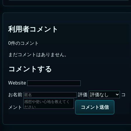
利用者コメント
0件のコメント
まだコメントはありません。
コメントする
Website
お名前
評価
コ
メント
コメント送信