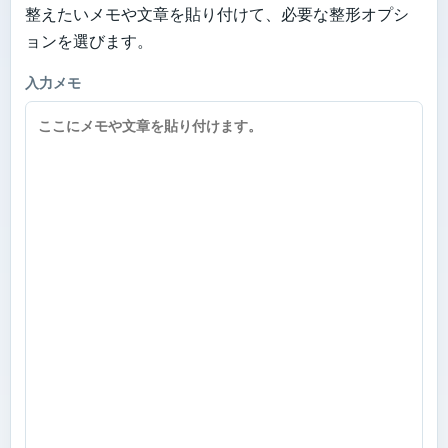
整えたいメモや文章を貼り付けて、必要な整形オプシ
ョンを選びます。
入力メモ