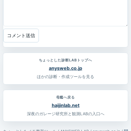
コメント送信
ちょっとした診断LABトップへ
anysweb.co.jp
ほかの診断・作成ツールを見る
母艦へ戻る
haijinlab.net
深夜のガレージ研究所と観測LABの入口へ