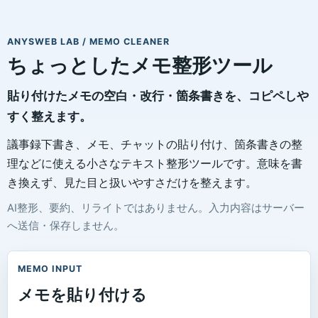
ANYSWEB LAB / MEMO CLEANER
ちょっとした
メモ整形ツール
貼り付けたメモの空白・改行・箇条書きを、コピペしや
すく整えます。
議事録下書き、メモ、チャットの貼り付け、箇条書きの整
理などに使える小さなテキスト整形ツールです。意味を書
き換えず、見た目と扱いやすさだけを整えます。
AI整形、要約、リライトではありません。入力内容はサーバー
へ送信・保存しません。
MEMO INPUT
メモを貼り付ける