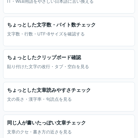
IT・WEB用語をやさしい日本語に言い換える
ちょっとした文字数・バイト数チェック
文字数・行数・UTF-8サイズを確認する
ちょっとしたクリップボード確認
貼り付けた文字の改行・タブ・空白を見る
ちょっとした文章読みやすさチェック
文の長さ・漢字率・句読点を見る
同じ人が書いたっぽい文章チェック
文章のクセ・書き方の近さを見る