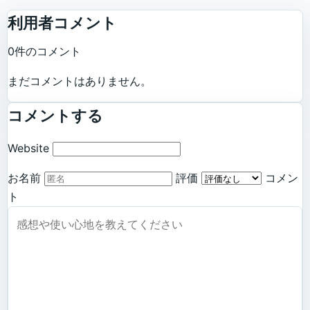
利用者コメント
0件のコメント
まだコメントはありません。
コメントする
Website
お名前
評価
コメン
ト