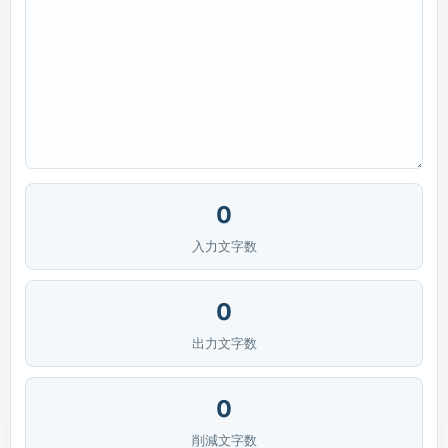
0
入力文字数
0
出力文字数
0
削減文字数