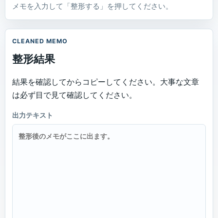
メモを入力して「整形する」を押してください。
CLEANED MEMO
整形結果
結果を確認してからコピーしてください。大事な文章
は必ず目で見て確認してください。
出力テキスト