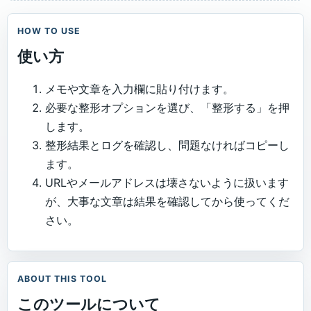
HOW TO USE
使い方
メモや文章を入力欄に貼り付けます。
必要な整形オプションを選び、「整形する」を押
します。
整形結果とログを確認し、問題なければコピーし
ます。
URLやメールアドレスは壊さないように扱います
が、大事な文章は結果を確認してから使ってくだ
さい。
ABOUT THIS TOOL
このツールについて