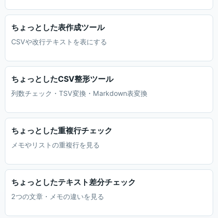
ちょっとした表作成ツール
CSVや改行テキストを表にする
ちょっとしたCSV整形ツール
列数チェック・TSV変換・Markdown表変換
ちょっとした重複行チェック
メモやリストの重複行を見る
ちょっとしたテキスト差分チェック
2つの文章・メモの違いを見る