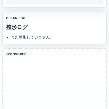
CLEAN LOG
整形ログ
まだ整形していません。
SPONSORED