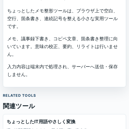
ちょっとしたメモ整形ツールは、ブラウザ上で空白、
空行、箇条書き、連続記号を整える小さな実用ツール
です。
メモ、議事録下書き、コピペ文章、箇条書き整理に向
いています。意味の校正、要約、リライトは行いませ
ん。
入力内容は端末内で処理され、サーバーへ送信・保存
しません。
RELATED TOOLS
関連ツール
ちょっとしたIT用語やさしく変換