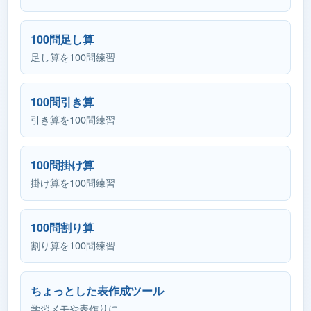
100問足し算
足し算を100問練習
100問引き算
引き算を100問練習
100問掛け算
掛け算を100問練習
100問割り算
割り算を100問練習
ちょっとした表作成ツール
学習メモや表作りに