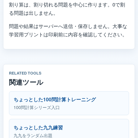
割り算は、割り切れる問題を中心に作ります。0で割
る問題は出しません。
問題や結果はサーバーへ送信・保存しません。大事な
学習用プリントは印刷前に内容を確認してください。
RELATED TOOLS
関連ツール
ちょっとした100問計算トレーニング
100問計算シリーズ入口
ちょっとした九九練習
九九をランダム出題