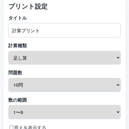
プリント設定
タイトル
計算種類
問題数
数の範囲
答えを表示する