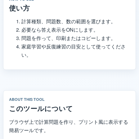
使い方
計算種類、問題数、数の範囲を選びます。
必要なら答え表示をONにします。
問題を作って、印刷またはコピーします。
家庭学習や反復練習の目安として使ってくださ
い。
ABOUT THIS TOOL
このツールについて
ブラウザ上で計算問題を作り、プリント風に表示する
簡易ツールです。