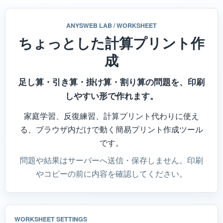
ANYSWEB LAB / WORKSHEET
ちょっとした計算プリント作
成
足し算・引き算・掛け算・割り算の問題を、印刷
しやすい形で作れます。
家庭学習、反復練習、計算プリント代わりに使え
る、ブラウザ内だけで動く簡易プリント作成ツール
です。
問題や結果はサーバーへ送信・保存しません。印刷
やコピーの前に内容を確認してください。
WORKSHEET SETTINGS