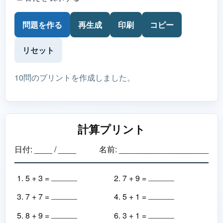
問題を作る
再生成
印刷
コピー
リセット
10問のプリントを作成しました。
計算プリント
日付: ____ / ____
名前: ____________________
5 + 3 =
7 + 9 =
7 + 7 =
5 + 1 =
8 + 9 =
3 + 1 =