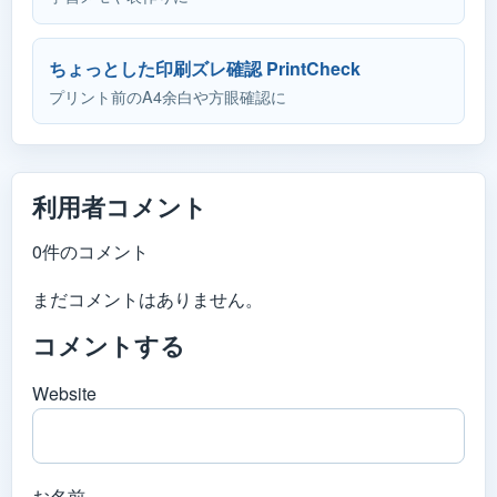
ちょっとした印刷ズレ確認 PrintCheck
プリント前のA4余白や方眼確認に
利用者コメント
0件のコメント
まだコメントはありません。
コメントする
Website
お名前