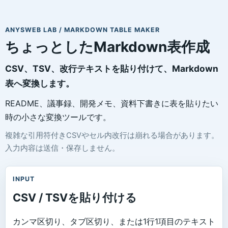
ANYSWEB LAB / MARKDOWN TABLE MAKER
ちょっとしたMarkdown表作成
CSV、TSV、改行テキストを貼り付けて、Markdown
表へ変換します。
README、議事録、開発メモ、資料下書きに表を貼りたい
時の小さな変換ツールです。
複雑な引用符付きCSVやセル内改行は崩れる場合があります。
入力内容は送信・保存しません。
INPUT
CSV / TSVを貼り付ける
カンマ区切り、タブ区切り、または1行1項目のテキスト