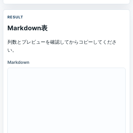
RESULT
Markdown表
列数とプレビューを確認してからコピーしてくださ
い。
Markdown