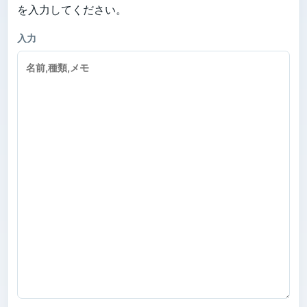
を入力してください。
入力