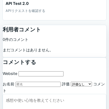
API Test 2.0
APIリクエストを確認する
利用者コメント
0件のコメント
まだコメントはありません。
コメントする
Website
お名前
評価
コメン
ト