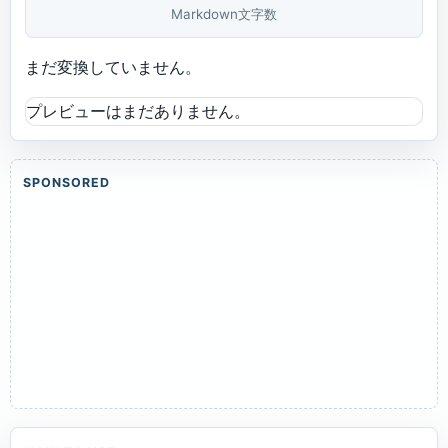
Markdown文字数
まだ変換していません。
プレビューはまだありません。
SPONSORED