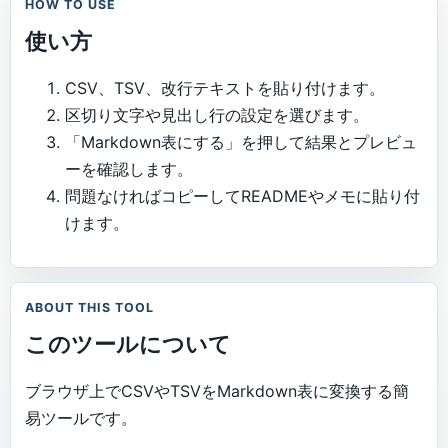
HOW TO USE
使い方
CSV、TSV、改行テキストを貼り付けます。
区切り文字や見出し行の設定を選びます。
「Markdown表にする」を押して結果とプレビュ
ーを確認します。
問題なければコピーしてREADMEやメモに貼り付
けます。
ABOUT THIS TOOL
このツールについて
ブラウザ上でCSVやTSVをMarkdown表に変換する簡
易ツールです。