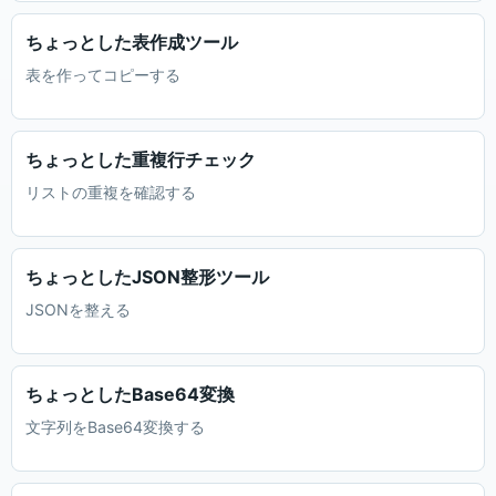
ちょっとした表作成ツール
表を作ってコピーする
ちょっとした重複行チェック
リストの重複を確認する
ちょっとしたJSON整形ツール
JSONを整える
ちょっとしたBase64変換
文字列をBase64変換する