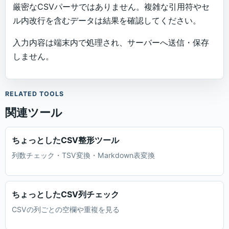
厳密なCSVパーサではありません。複雑な引用符やセ
ル内改行を含むデータは結果を確認してください。
入力内容は端末内で処理され、サーバーへ送信・保存
しません。
RELATED TOOLS
関連ツール
ちょっとしたCSV整形ツール
列数チェック・TSV変換・Markdown表変換
ちょっとしたCSV列チェック
CSVの列ごとの空欄や重複を見る