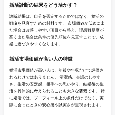
婚活診断の結果をどう活かす？
診断結果は、自分を否定するためではなく、婚活の
戦略を見直すための材料です。 市場価値が低めに出
た場合は改善しやすい項目から整え、理想難易度が
高く出た場合は条件の優先順位を見直すことで、成
婚に近づきやすくなります。
婚活市場価値が高い人の特徴
婚活市場価値が高い人は、年齢や年収だけで評価さ
れるわけではありません。 清潔感、会話のしやす
さ、生活の安定感、相手への思いやり、結婚後の生
活を具体的に考えられることも大きな要素です。 特
に婚活では、プロフィール上の条件だけでなく、実
際に会ったときの安心感や誠実さが重視されます。