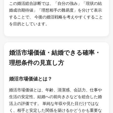
この婚活総合診断では、「自分の強み」「現状の結
婚成功期待値」「理想相手の難易度」を分けて表示
することで、 今後の婚活戦略を考えやすくすること
を目的としています。
婚活市場価値・結婚できる確率・
理想条件の見直し方
婚活市場価値とは？
婚活市場価値とは、年齢、清潔感、会話力、仕事や
生活の安定性、結婚への前向きさなどを総合した婚
活上の評価です。 単純な年収や見た目だけではな
く、相手と安定した関係を築けるかどうかも重要な