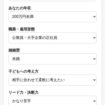
あなたの年収
職業・雇用形態
婚姻歴
子どもへの考え方
リード力・決断力