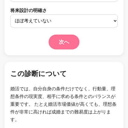
将来設計の明確さ
次へ
この診断について
婚活では、自分自身の条件だけでなく、行動量、理
想条件の現実度、相手に求める条件とのバランスが
重要です。 たとえ婚活市場価値が高くても、理想条
件が非常に高ければ成婚までの難易度は上がりま
す。