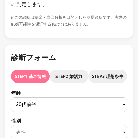
に判定します。
※この診断は娯楽・自己分析を目的とした簡易診断です。実際の
結婚可能性を保証するものではありません。
診断フォーム
STEP1 基本情報
STEP2 婚活力
STEP3 理想条件
年齢
性別