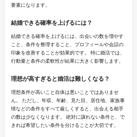
要素になります。
結婚できる確率を上げるには？
結婚できる確率を上げるには、出会いの数を増やす
こと、条件を整理すること、プロフィールや会話の
印象を改善することが効果的です。 特に婚活では、
行動量と条件の柔軟性が結果に大きく影響します。
理想が高すぎると婚活は難しくなる？
理想条件が高いこと自体は悪いことではありませ
ん。 ただし、年収、年齢、見た目、居住地、家族事
情などの条件をすべて厳しくすると、出会える相手
の数は少なくなります。 絶対に譲れない条件と、で
きれば希望したい条件を分けることが大切です。