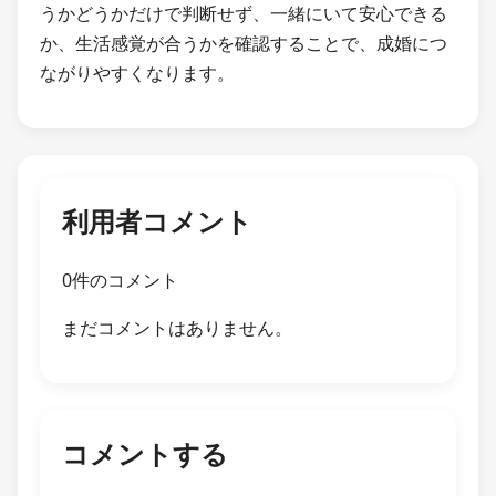
うかどうかだけで判断せず、一緒にいて安心できる
か、生活感覚が合うかを確認することで、成婚につ
ながりやすくなります。
利用者コメント
0件のコメント
まだコメントはありません。
コメントする