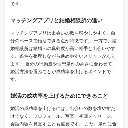
です。
マッチングアプリと結婚相談所の違い
マッチングアプリは出会いの数を増やしやすく、自
分のペースで婚活できる点が特徴です。 一方で、結
婚相談所は結婚への真剣度が高い相手と出会いやす
く、条件を整理しながら進めやすいメリットがあり
ます。 自分の行動量や理想条件の高さに合わせて、
婚活方法を選ぶことが成功率を上げるポイントで
す。
婚活の成功率を上げるためにできること
婚活の成功率を上げるには、出会いの数を増やすだ
けでなく、プロフィール、写真、初回メッセージ、
会話内容を見直すことも重要です。 また、条件に合