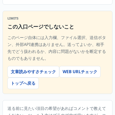
LIMITS
この入口ページでしないこと
このページ自体には入力欄、ファイル選択、送信ボタ
ン、外部API連携はありません。送ってよいか、相手
先でどう扱われるか、内容に問題がないかを断定する
ものでもありません。
文章読みやすさチェック
WEB URLチェック
トップへ戻る
送る前に見たい項目の希望があればコメントで教えて