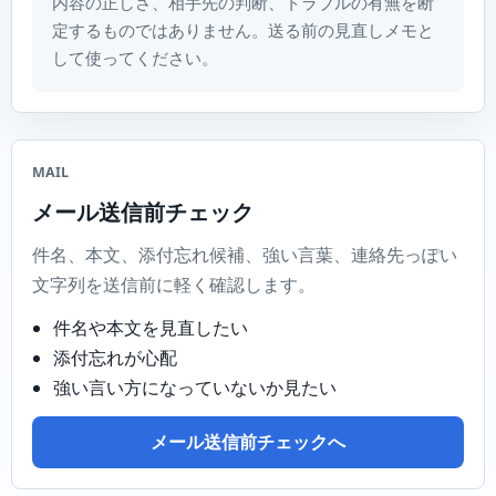
内容の正しさ、相手先の判断、トラブルの有無を断
定するものではありません。送る前の見直しメモと
して使ってください。
MAIL
メール送信前チェック
件名、本文、添付忘れ候補、強い言葉、連絡先っぽい
文字列を送信前に軽く確認します。
件名や本文を見直したい
添付忘れが心配
強い言い方になっていないか見たい
メール送信前チェックへ