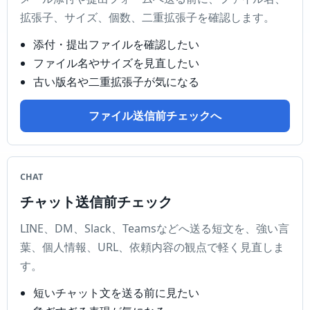
拡張子、サイズ、個数、二重拡張子を確認します。
添付・提出ファイルを確認したい
ファイル名やサイズを見直したい
古い版名や二重拡張子が気になる
ファイル送信前チェックへ
CHAT
チャット送信前チェック
LINE、DM、Slack、Teamsなどへ送る短文を、強い言
葉、個人情報、URL、依頼内容の観点で軽く見直しま
す。
短いチャット文を送る前に見たい