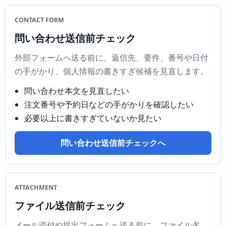
CONTACT FORM
問い合わせ送信前チェック
外部フォームへ送る前に、返信先、要件、番号や日付
の手がかり、個人情報の書きすぎ候補を見直します。
問い合わせ本文を見直したい
注文番号や予約日などの手がかりを確認したい
必要以上に書きすぎていないか見たい
問い合わせ送信前チェックへ
ATTACHMENT
ファイル送信前チェック
メール添付や提出フォームへ送る前に、ファイル名、