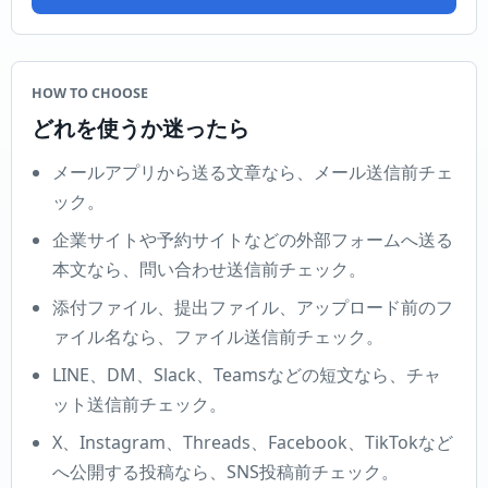
HOW TO CHOOSE
どれを使うか迷ったら
メールアプリから送る文章なら、メール送信前チェ
ック。
企業サイトや予約サイトなどの外部フォームへ送る
本文なら、問い合わせ送信前チェック。
添付ファイル、提出ファイル、アップロード前のフ
ァイル名なら、ファイル送信前チェック。
LINE、DM、Slack、Teamsなどの短文なら、チャ
ット送信前チェック。
X、Instagram、Threads、Facebook、TikTokなど
へ公開する投稿なら、SNS投稿前チェック。