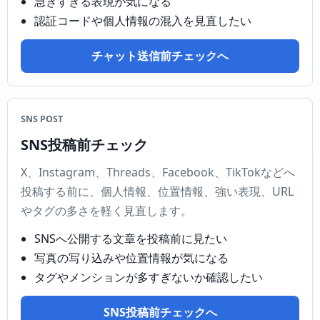
急ぎすぎる表現が気になる
認証コードや個人情報の混入を見直したい
チャット送信前チェックへ
SNS POST
SNS投稿前チェック
X、Instagram、Threads、Facebook、TikTokなどへ
投稿する前に、個人情報、位置情報、強い表現、URL
やタグの多さを軽く見直します。
SNSへ公開する文章を投稿前に見たい
写真の写り込みや位置情報が気になる
タグやメンションが多すぎないか確認したい
SNS投稿前チェックへ