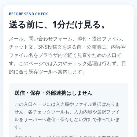
BEFORE SEND CHECK
送る前に、1分だけ見る。
メール、問い合わせフォーム、添付・提出ファイル、
チャット文、SNS投稿文を送る前・公開前に、内容や
ファイル名をブラウザ内で軽く見直すための入口で
す。このページでは入力やチェック処理は行わず、目
的に合う既存ツールへ案内します。
送信・保存・外部連携はしません
この入口ページには入力欄やファイル選択はありま
せん。各チェックツールも、入力内容や選択ファイ
ルをサーバーへ送信・保存しない方針で作っていま
す。