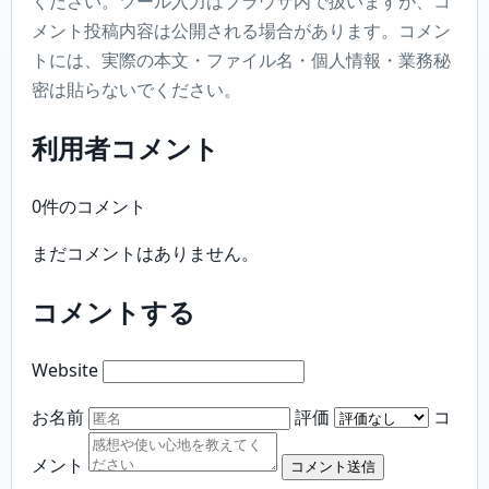
ください。ツール入力はブラウザ内で扱いますが、コ
メント投稿内容は公開される場合があります。コメン
トには、実際の本文・ファイル名・個人情報・業務秘
密は貼らないでください。
利用者コメント
0件のコメント
まだコメントはありません。
コメントする
Website
お名前
評価
コ
メント
コメント送信